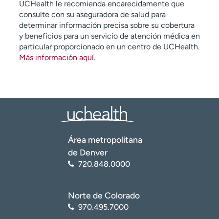
UCHealth le recomienda encarecidamente que
consulte con su aseguradora de salud para
determinar información precisa sobre su cobertura
y beneficios para un servicio de atención médica en
particular proporcionado en un centro de UCHealth.
Más información aquí
.
Área metropolitana
de Denver
720.848.0000
Norte de Colorado
970.495.7000