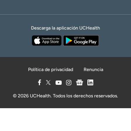
Descarga la aplicación UCHealth
Política de privacidad
Renuncia
© 2026 UCHealth. Todos los derechos reservados.