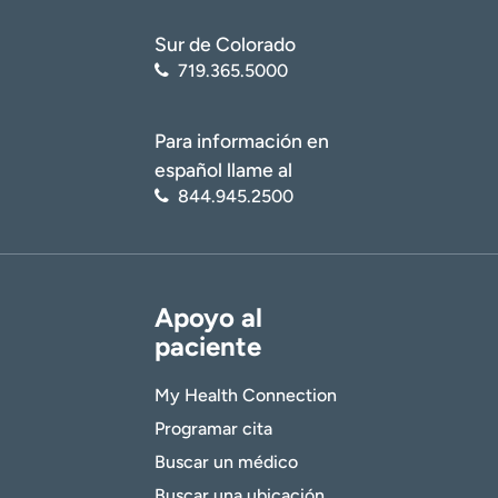
Sur de Colorado
719.365.5000
Para información en
español llame al
844.945.2500
Apoyo al
paciente
My Health Connection
Programar cita
Buscar un médico
Buscar una ubicación