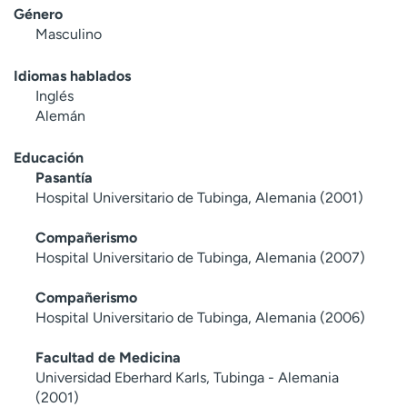
Género
Masculino
Idiomas hablados
Inglés
Alemán
Educación
Pasantía
Hospital Universitario de Tubinga, Alemania (2001)
Compañerismo
Hospital Universitario de Tubinga, Alemania (2007)
Compañerismo
Hospital Universitario de Tubinga, Alemania (2006)
Facultad de Medicina
Universidad Eberhard Karls, Tubinga - Alemania
(2001)