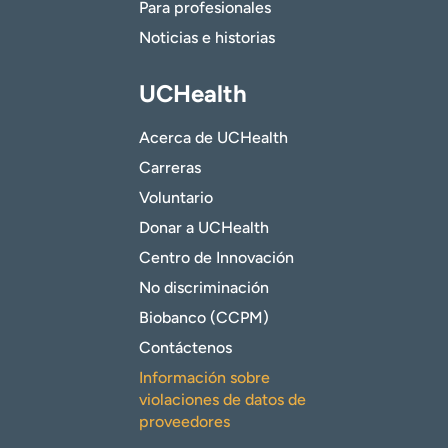
Para profesionales
Noticias e historias
UCHealth
Acerca de UCHealth
Carreras
Voluntario
Donar a UCHealth
Centro de Innovación
No discriminación
Biobanco (CCPM)
Contáctenos
Información sobre
violaciones de datos de
proveedores