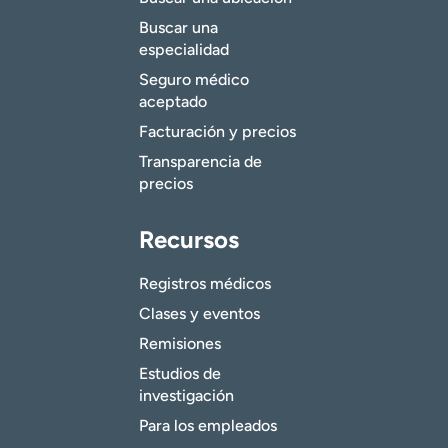
Buscar una
especialidad
Seguro médico
aceptado
Facturación y precios
Transparencia de
precios
Recursos
Registros médicos
Clases y eventos
Remisiones
Estudios de
investigación
Para los empleados