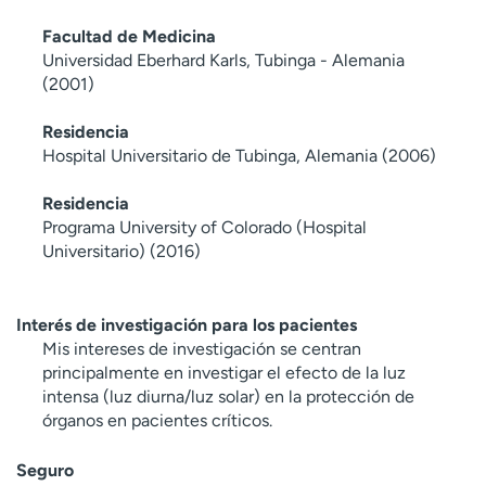
Facultad de Medicina
Universidad Eberhard Karls, Tubinga - Alemania
(2001)
Residencia
Hospital Universitario de Tubinga, Alemania (2006)
Residencia
Programa University of Colorado (Hospital
Universitario) (2016)
Interés de investigación para los pacientes
Mis intereses de investigación se centran
principalmente en investigar el efecto de la luz
intensa (luz diurna/luz solar) en la protección de
órganos en pacientes críticos.
Seguro