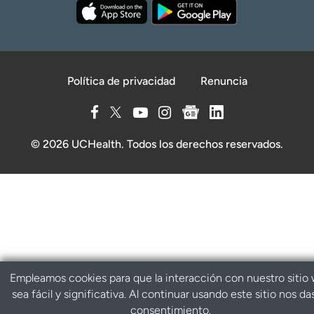
Política de privacidad
Renuncia
© 2026 UCHealth. Todos los derechos reservados.
Empleamos cookies para que la interacción con nuestro sitio
sea fácil y significativa. Al continuar usando este sitio nos da
consentimiento.