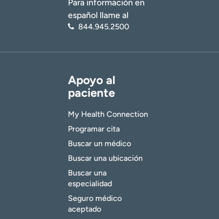
Para información en
español llame al
844.945.2500
Apoyo al
paciente
My Health Connection
Programar cita
Buscar un médico
Buscar una ubicación
Buscar una
especialidad
Seguro médico
aceptado