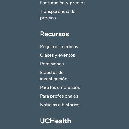
Facturación y precios
Transparencia de
precios
Recursos
Registros médicos
Clases y eventos
Remisiones
Estudios de
investigación
Para los empleados
Para profesionales
Noticias e historias
UCHealth