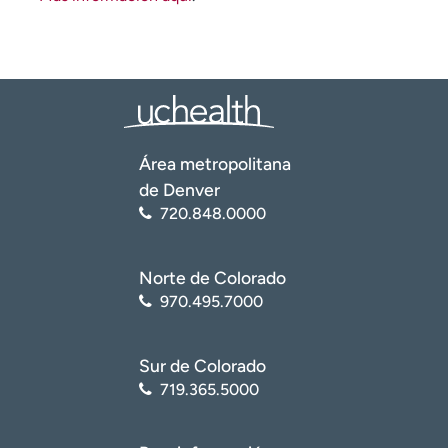
Área metropolitana
de Denver
720.848.0000
Norte de Colorado
970.495.7000
Sur de Colorado
719.365.5000