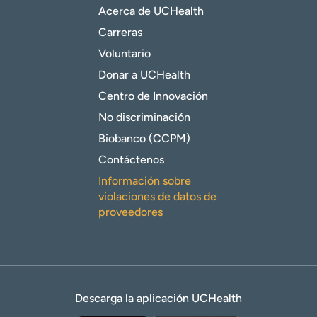
Acerca de UCHealth
Carreras
Voluntario
Donar a UCHealth
Centro de Innovación
No discriminación
Biobanco (CCPM)
Contáctenos
Información sobre
violaciones de datos de
proveedores
Descarga la aplicación UCHealth