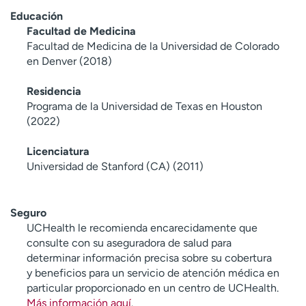
Educación
Facultad de Medicina
Facultad de Medicina de la Universidad de Colorado
en Denver (2018)
Residencia
Programa de la Universidad de Texas en Houston
(2022)
Licenciatura
Universidad de Stanford (CA) (2011)
Seguro
UCHealth le recomienda encarecidamente que
consulte con su aseguradora de salud para
determinar información precisa sobre su cobertura
y beneficios para un servicio de atención médica en
particular proporcionado en un centro de UCHealth.
Más información aquí
.