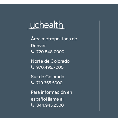
Área metropolitana de
Denver
720.848.0000
Norte de Colorado
970.495.7000
Sur de Colorado
719.365.5000
Para información en
español llame al
844.945.2500