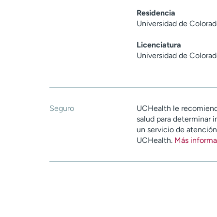
Residencia
Universidad de Colorad
Licenciatura
Universidad de Colorad
Seguro
UCHealth le recomiend
salud para determinar i
un servicio de atenció
UCHealth.
Más informa