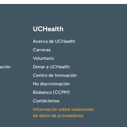
UCHealth
Acerca de UCHealth
Carreras
Voluntario
gación
Donar a UCHealth
Centro de Innovación
No discriminación
Biobanco (CCPM)
Contáctenos
Información sobre violaciones
de datos de proveedores