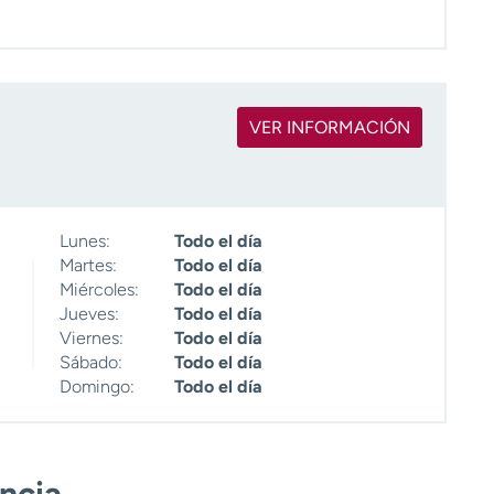
VER INFORMACIÓN
Lunes:
Todo el día
Martes:
Todo el día
Miércoles:
Todo el día
Jueves:
Todo el día
Viernes:
Todo el día
Sábado:
Todo el día
Domingo:
Todo el día
encia