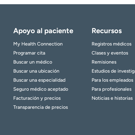
Apoyo al paciente
Recursos
My Health Connection
Registros médicos
Programar cita
Clases y eventos
Buscar un médico
Remisiones
Buscar una ubicación
Estudios de investi
Buscar una especialidad
Para los empleados
Seguro médico aceptado
Para profesionales
Facturación y precios
Noticias e historias
Transparencia de precios