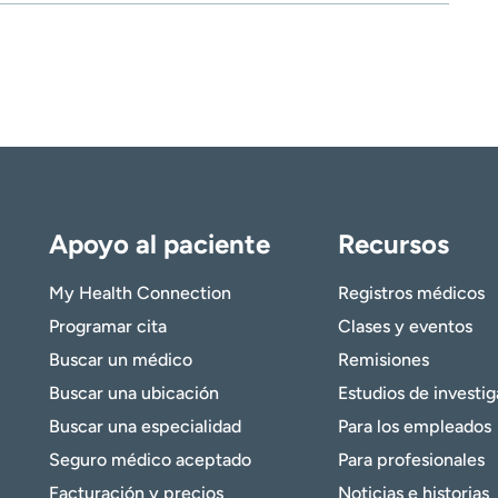
Apoyo al paciente
Recursos
My Health Connection
Registros médicos
Programar cita
Clases y eventos
Buscar un médico
Remisiones
Buscar una ubicación
Estudios de investi
Buscar una especialidad
Para los empleados
Seguro médico aceptado
Para profesionales
Facturación y precios
Noticias e historias