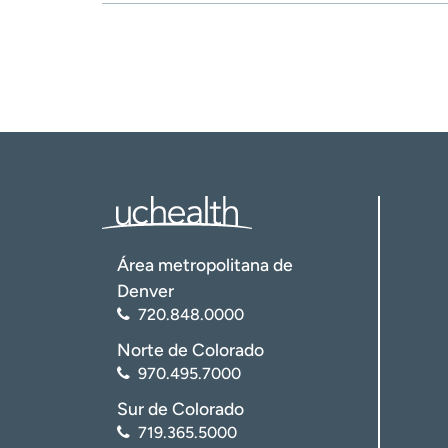
Área metropolitana de
Denver
720.848.0000
Norte de Colorado
970.495.7000
Sur de Colorado
719.365.5000