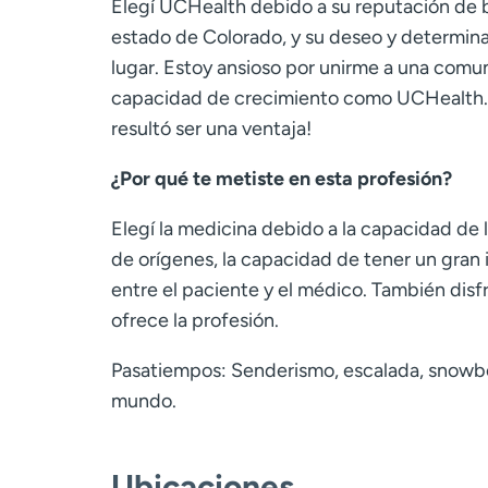
Elegí UCHealth debido a su reputación de b
estado de Colorado, y su deseo y determina
lugar. Estoy ansioso por unirme a una comun
capacidad de crecimiento como UCHealth.
resultó ser una ventaja!
¿Por qué te metiste en esta profesión?
Elegí la medicina debido a la capacidad de 
de orígenes, la capacidad de tener un gran i
entre el paciente y el médico. También disfr
ofrece la profesión.
Pasatiempos: Senderismo, escalada, snowboa
mundo.
Ubicaciones