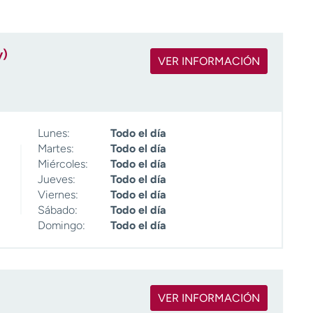
y)
VER INFORMACIÓN
Lunes:
Todo el día
Martes:
Todo el día
Miércoles:
Todo el día
Jueves:
Todo el día
Viernes:
Todo el día
Sábado:
Todo el día
Domingo:
Todo el día
VER INFORMACIÓN