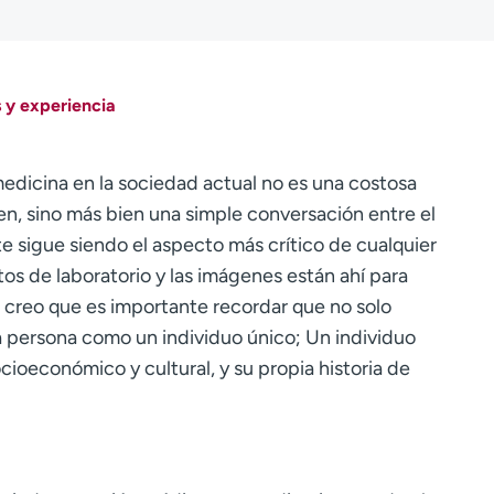
 y experiencia
edicina en la sociedad actual no es una costosa
en, sino más bien una simple conversación entre el
te sigue siendo el aspecto más crítico de cualquier
tos de laboratorio y las imágenes están ahí para
 creo que es importante recordar que no solo
a persona como un individuo único; Un individuo
ocioeconómico y cultural, y su propia historia de