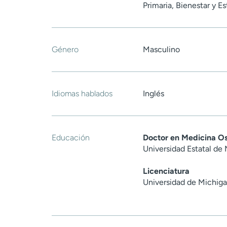
Primaria, Bienestar y Es
Género
Masculino
Idiomas hablados
Inglés
Educación
Doctor en Medicina O
Universidad Estatal de
Licenciatura
Universidad de Michig