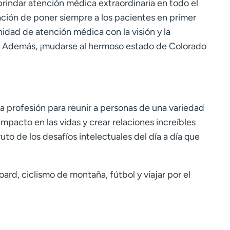
rindar atención médica extraordinaria en todo el
ción de poner siempre a los pacientes en primer
idad de atención médica con la visión y la
 Además, ¡mudarse al hermoso estado de Colorado
la profesión para reunir a personas de una variedad
mpacto en las vidas y crear relaciones increíbles
uto de los desafíos intelectuales del día a día que
rd, ciclismo de montaña, fútbol y viajar por el