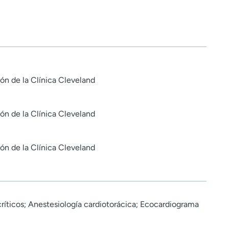
ón de la Clínica Cleveland
ón de la Clínica Cleveland
ón de la Clínica Cleveland
ríticos; Anestesiología cardiotorácica; Ecocardiograma