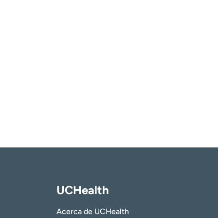
UCHealth
Acerca de UCHealth