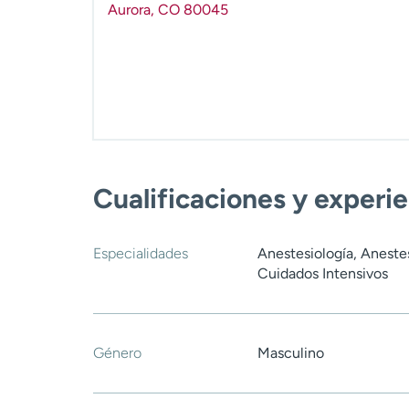
Aurora
,
CO
80045
Cualificaciones y experi
Especialidades
Anestesiología, Aneste
Cuidados Intensivos
Género
Masculino