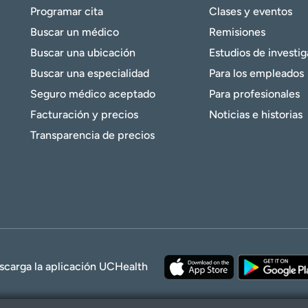
Programar cita
Clases y eventos
Buscar un médico
Remisiones
Buscar una ubicación
Estudios de investi
Buscar una especialidad
Para los empleados
Seguro médico aceptado
Para profesionales
Facturación y precios
Noticias e historias
Transparencia de precios
scarga la aplicación UCHealth