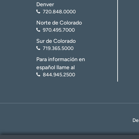
Denver
720.848.0000
Norte de Colorado
970.495.7000
Sur de Colorado
719.365.5000
Para información en
español llame al
844.945.2500
De