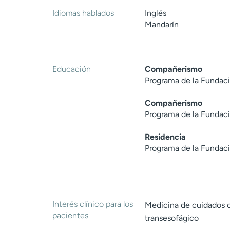
Idiomas hablados
Inglés
Mandarín
Educación
Compañerismo
Programa de la Fundaci
Compañerismo
Programa de la Fundaci
Residencia
Programa de la Fundaci
Interés clínico para los
Medicina de cuidados c
pacientes
transesofágico