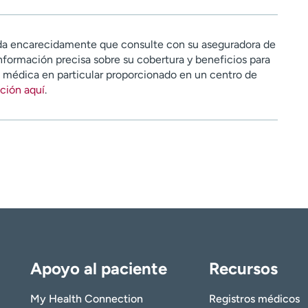
a encarecidamente que consulte con su aseguradora de
nformación precisa sobre su cobertura y beneficios para
n médica en particular proporcionado en un centro de
ción aquí
.
Apoyo al paciente
Recursos
My Health Connection
Registros médicos