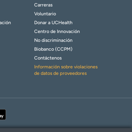
Carreras
Voluntario
gación
Donar a UCHealth
Centro de Innovación
No discriminación
Biobanco (CCPM)
Contáctenos
Información sobre violaciones
de datos de proveedores