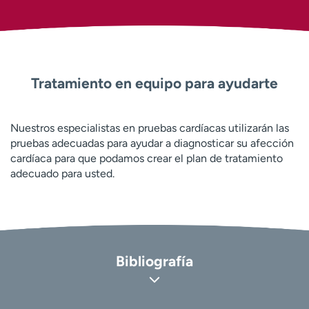
Tratamiento en equipo para ayudarte
Nuestros especialistas en pruebas cardíacas utilizarán las
pruebas adecuadas para ayudar a diagnosticar su afección
cardíaca para que podamos crear el plan de tratamiento
adecuado para usted.
Bibliografía
MedlinePlus: Biblioteca Nacional de Medicina. Pruebas de