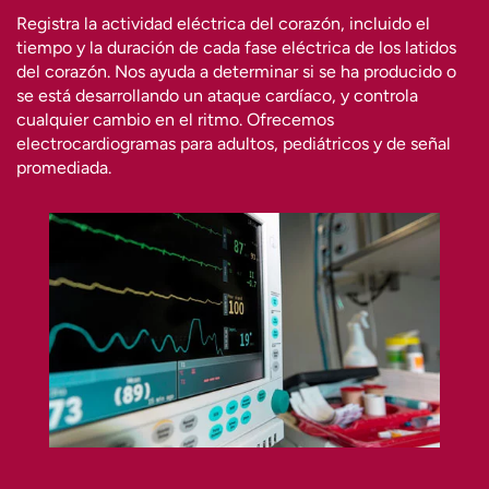
Registra la actividad eléctrica del corazón, incluido el
tiempo y la duración de cada fase eléctrica de los latidos
del corazón. Nos ayuda a determinar si se ha producido o
se está desarrollando un ataque cardíaco, y controla
cualquier cambio en el ritmo. Ofrecemos
electrocardiogramas para adultos, pediátricos y de señal
promediada.