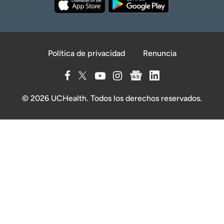
Política de privacidad
Renuncia
© 2026 UCHealth. Todos los derechos reservados.