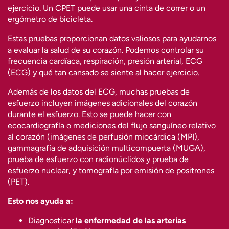
ejercicio. Un CPET puede usar una cinta de correr o un
ergómetro de bicicleta.
Estas pruebas proporcionan datos valiosos para ayudarnos
a evaluar la salud de su corazón. Podemos controlar su
frecuencia cardíaca, respiración, presión arterial, ECG
(ECG) y qué tan cansado se siente al hacer ejercicio.
Además de los datos del ECG, muchas pruebas de
esfuerzo incluyen imágenes adicionales del corazón
durante el esfuerzo. Esto se puede hacer con
ecocardiografía o mediciones del flujo sanguíneo relativo
al corazón (imágenes de perfusión miocárdica (MPI),
gammagrafía de adquisición multicompuerta (MUGA),
prueba de esfuerzo con radionúclidos y prueba de
esfuerzo nuclear, y tomografía por emisión de positrones
(PET).
Esto nos ayuda a:
Diagnosticar
la enfermedad de las arterias