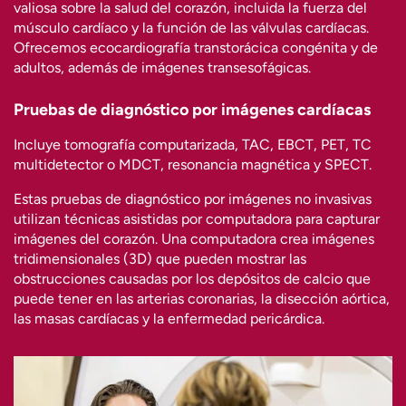
valiosa sobre la salud del corazón, incluida la fuerza del
músculo cardíaco y la función de las válvulas cardíacas.
Ofrecemos ecocardiografía transtorácica congénita y de
adultos, además de imágenes transesofágicas.
Pruebas de diagnóstico por imágenes cardíacas
Incluye tomografía computarizada, TAC, EBCT, PET, TC
multidetector o MDCT, resonancia magnética y SPECT.
Estas pruebas de diagnóstico por imágenes no invasivas
utilizan técnicas asistidas por computadora para capturar
imágenes del corazón. Una computadora crea imágenes
tridimensionales (3D) que pueden mostrar las
obstrucciones causadas por los depósitos de calcio que
puede tener en las arterias coronarias, la disección aórtica,
las masas cardíacas y la enfermedad pericárdica.