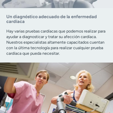
Un diagnóstico adecuado de la enfermedad
cardíaca
Hay varias pruebas cardíacas que podemos realizar para
ayudar a diagnosticar y tratar su afección cardíaca.
Nuestros especialistas altamente capacitados cuentan
con la última tecnología para realizar cualquier prueba
cardíaca que pueda necesitar.