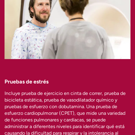
Pruebas de estrés
Incluye prueba de ejercicio en cinta de correr, prueba de
bicicleta estática, prueba de vasodilatador químico y
pruebas de esfuerzo con dobutamina. Una prueba de
esfuerzo cardiopulmonar (CPET), que mide una variedad
de funciones pulmonares y cardíacas, se puede
administrar a diferentes niveles para identificar qué está
causando la dificultad para respirar y la intolerancia al