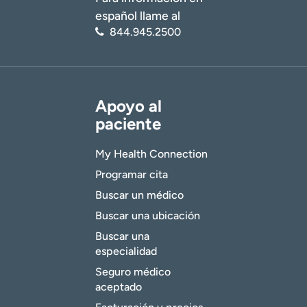
español llame al
844.945.2500
Apoyo al
paciente
My Health Connection
Programar cita
Buscar un médico
Buscar una ubicación
Buscar una
especialidad
Seguro médico
aceptado