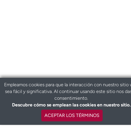
Empleamos cookies para que la interacción con nuestro sitio
sea fácil y significativa. Al continuar usando este sitio nos da
consentimiento.
Descubre cómo se emplean las cookies en nuestro sitio.
ACEPTAR LOS TÉRMINOS