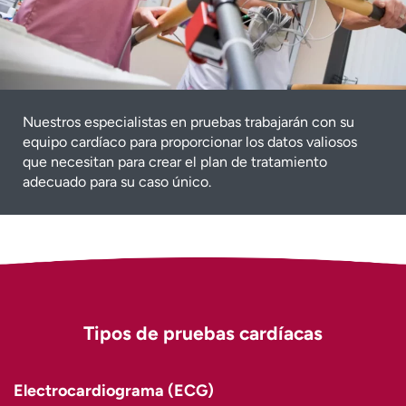
Nuestros especialistas en pruebas trabajarán con su
equipo cardíaco para proporcionar los datos valiosos
que necesitan para crear el plan de tratamiento
adecuado para su caso único.
Tipos de pruebas cardíacas
Electrocardiograma (ECG)