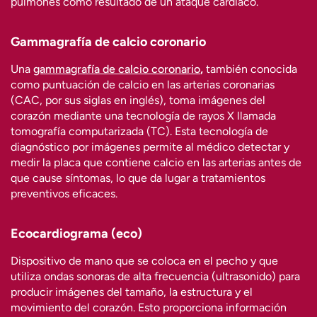
pulmones como resultado de un ataque cardíaco.
Gammagrafía de calcio coronario
Una
gammagrafía de calcio coronario
,
también conocida
como puntuación de calcio en las arterias coronarias
(CAC, por sus siglas en inglés), toma imágenes del
corazón mediante una tecnología de rayos X llamada
tomografía computarizada (TC). Esta tecnología de
diagnóstico por imágenes permite al médico detectar y
medir la placa que contiene calcio en las arterias antes de
que cause síntomas, lo que da lugar a tratamientos
preventivos eficaces.
Ecocardiograma (eco)
Dispositivo de mano que se coloca en el pecho y que
utiliza ondas sonoras de alta frecuencia (ultrasonido) para
producir imágenes del tamaño, la estructura y el
movimiento del corazón. Esto proporciona información