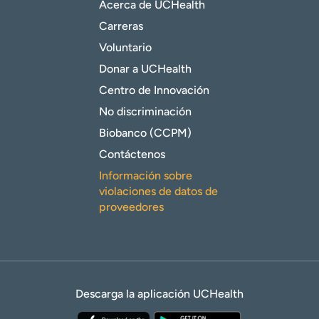
Acerca de UCHealth
Carreras
Voluntario
Donar a UCHealth
Centro de Innovación
No discriminación
Biobanco (CCPM)
Contáctenos
Información sobre
violaciones de datos de
proveedores
Descarga la aplicación UCHealth