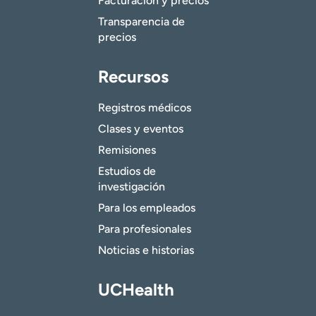
Facturación y precios
Transparencia de
precios
Recursos
Registros médicos
Clases y eventos
Remisiones
Estudios de
investigación
Para los empleados
Para profesionales
Noticias e historias
UCHealth