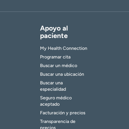
Apoyo al
paciente
My Health Connection
Programar cita
Buscar un médico
Buscar una ubicación
Buscar una
especialidad
Seguro médico
aceptado
Facturación y precios
Transparencia de
precios