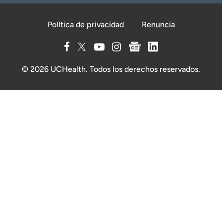
Política de privacidad
Renuncia
© 2026 UCHealth. Todos los derechos reservados.