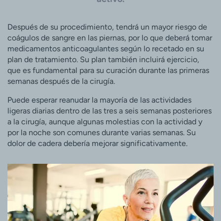
Después de su procedimiento, tendrá un mayor riesgo de
coágulos de sangre en las piernas, por lo que deberá tomar
medicamentos anticoagulantes según lo recetado en su
plan de tratamiento. Su plan también incluirá ejercicio,
que es fundamental para su curación durante las primeras
semanas después de la cirugía.
Puede esperar reanudar la mayoría de las actividades
ligeras diarias dentro de las tres a seis semanas posteriores
a la cirugía, aunque algunas molestias con la actividad y
por la noche son comunes durante varias semanas. Su
dolor de cadera debería mejorar significativamente.