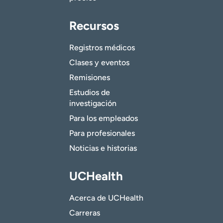
Recursos
Registros médicos
Clases y eventos
Remisiones
Estudios de
investigación
Para los empleados
Para profesionales
Noticias e historias
UCHealth
Acerca de UCHealth
Carreras