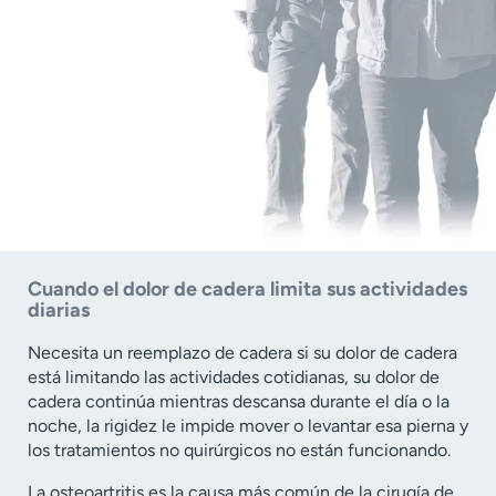
Cuando el dolor de cadera limita sus actividades
diarias
Necesita un reemplazo de cadera si su dolor de cadera
está limitando las actividades cotidianas, su dolor de
cadera continúa mientras descansa durante el día o la
noche, la rigidez le impide mover o levantar esa pierna y
los tratamientos no quirúrgicos no están funcionando.
La osteoartritis es la causa más común de la cirugía de