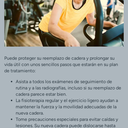
Puede proteger su reemplazo de cadera y prolongar su
vida útil con unos sencillos pasos que estarán en su plan
de tratamiento:
Asista a todos los exámenes de seguimiento de
rutina y a las radiografías, incluso si su reemplazo de
cadera parece estar bien.
La fisioterapia regular y el ejercicio ligero ayudan a
mantener la fuerza y la movilidad adecuadas de la
nueva cadera.
Tome precauciones especiales para evitar caídas y
lesiones. Su nueva cadera puede dislocarse hasta