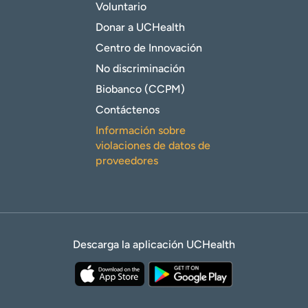
Voluntario
Donar a UCHealth
Centro de Innovación
No discriminación
Biobanco (CCPM)
Contáctenos
Información sobre
violaciones de datos de
proveedores
Descarga la aplicación UCHealth