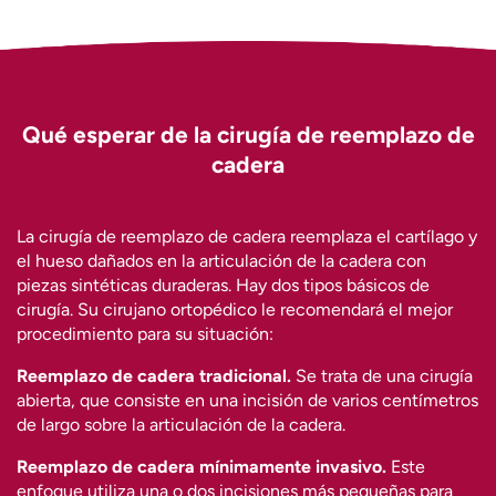
Qué esperar de la cirugía de reemplazo de
cadera
La cirugía de reemplazo de cadera reemplaza el cartílago y
el hueso dañados en la articulación de la cadera con
piezas sintéticas duraderas. Hay dos tipos básicos de
cirugía. Su cirujano ortopédico le recomendará el mejor
procedimiento para su situación:
Reemplazo de cadera tradicional.
Se trata de una cirugía
abierta, que consiste en una incisión de varios centímetros
de largo sobre la articulación de la cadera.
Reemplazo de cadera mínimamente invasivo.
Este
enfoque utiliza una o dos incisiones más pequeñas para