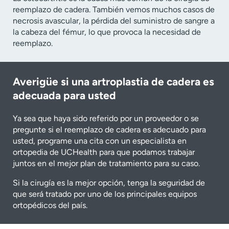
reemplazo de cadera. También vemos muchos casos de
necrosis avascular, la pérdida del suministro de sangre a
la cabeza del fémur, lo que provoca la necesidad de
reemplazo.
Averigüe si una artroplastia de cadera es
adecuada para usted
Ya sea que haya sido referido por un proveedor o se
pregunte si el reemplazo de cadera es adecuado para
usted, programe una cita con un especialista en
ortopedia de UCHealth para que podamos trabajar
juntos en el mejor plan de tratamiento para su caso.
Si la cirugía es la mejor opción, tenga la seguridad de
que será tratado por uno de los principales equipos
ortopédicos del país.