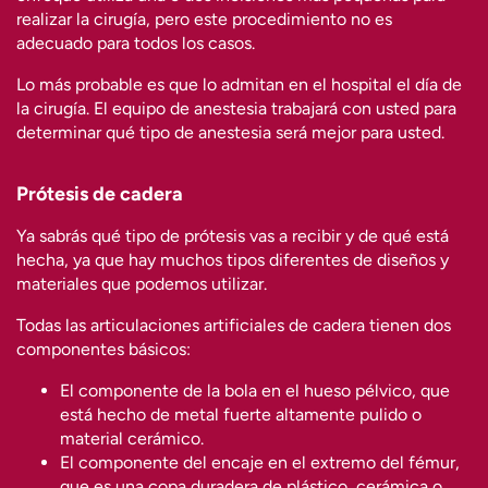
realizar la cirugía, pero este procedimiento no es
adecuado para todos los casos.
Lo más probable es que lo admitan en el hospital el día de
la cirugía. El equipo de anestesia trabajará con usted para
determinar qué tipo de anestesia será mejor para usted.
Prótesis de cadera
Ya sabrás qué tipo de prótesis vas a recibir y de qué está
hecha, ya que hay muchos tipos diferentes de diseños y
materiales que podemos utilizar.
Todas las articulaciones artificiales de cadera tienen dos
componentes básicos:
El componente de la bola en el hueso pélvico, que
está hecho de metal fuerte altamente pulido o
material cerámico.
El componente del encaje en el extremo del fémur,
que es una copa duradera de plástico, cerámica o