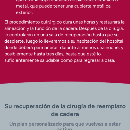
metal, que puede tener una cubierta metálica
exterior.
El procedimiento quirúrgico dura unas horas y restaurará la
alineación y la función de la cadera. Después de la cirugía,
lo controlarán en una sala de recuperación hasta que se
despierte, luego lo llevaremos a su habitación del hospital
donde deberá permanecer durante al menos una noche, y
posiblemente hasta tres días, hasta que esté lo
suficientemente saludable como para regresar a casa.
Su recuperación de la cirugía de reemplazo
de cadera
Un plan personalizado para que vuelvas a estar
activo.