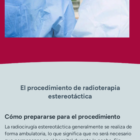
El procedimiento de radioterapia
estereotáctica
Cómo prepararse para el procedimiento
La radiocirugía estereotáctica generalmente se realiza de
forma ambulatoria, lo que significa que no será necesario