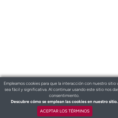
Empleamos cookies para que la interacción con nuestro sitio
sea fácil y significativa. Al continuar usando este sitio nos da
consentimiento.
Descubre cómo se emplean las cookies en nuestro sitio.
ACEPTAR LOS TÉRMINOS