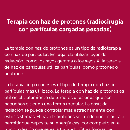
Terapia con haz de protones (radiocirugía
con partículas cargadas pesadas)
La terapia con haz de protones es un tipo de radioterapia
con haz de partículas. En lugar de utilizar rayos de
radiación, como los rayos gamma o los rayos X, la terapia
de haz de partículas utiliza partículas, como protones o
neutrones.
La terapia de protones es el tipo de terapia con haz de
partículas más utilizado. La terapia con haz de protones es
útil en el tratamiento de tumores o lesiones que son
pequeños o tienen una forma irregular. La dosis de
radiación se puede controlar más estrechamente con
estos sistemas. El haz de protones se puede controlar para
permitir que deposite su energía casi por completo en el
tumor o lesión que se está tratando. Otras formas de