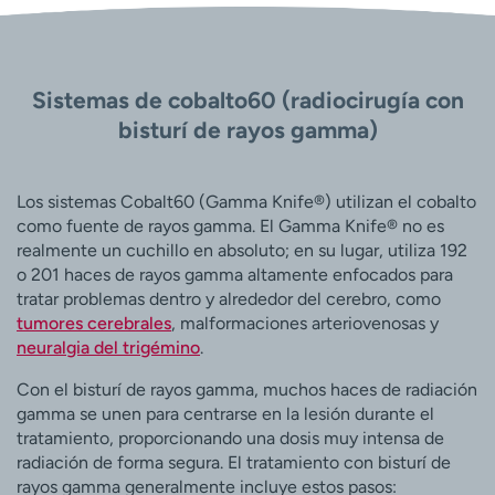
Sistemas de cobalto60 (radiocirugía con
bisturí de rayos gamma)
Los sistemas Cobalt60 (Gamma Knife®) utilizan el cobalto
como fuente de rayos gamma. El Gamma Knife® no es
realmente un cuchillo en absoluto; en su lugar, utiliza 192
o 201 haces de rayos gamma altamente enfocados para
tratar problemas dentro y alrededor del cerebro, como
tumores cerebrales
, malformaciones arteriovenosas y
neuralgia del trigémino
.
Con el bisturí de rayos gamma, muchos haces de radiación
gamma se unen para centrarse en la lesión durante el
tratamiento, proporcionando una dosis muy intensa de
radiación de forma segura. El tratamiento con bisturí de
rayos gamma generalmente incluye estos pasos: