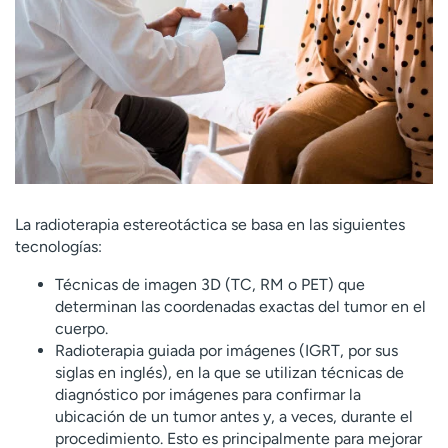
La radioterapia estereotáctica se basa en las siguientes
tecnologías:
Técnicas de imagen 3D (TC, RM o PET) que
determinan las coordenadas exactas del tumor en el
cuerpo.
Radioterapia guiada por imágenes (IGRT, por sus
siglas en inglés), en la que se utilizan técnicas de
diagnóstico por imágenes para confirmar la
ubicación de un tumor antes y, a veces, durante el
procedimiento. Esto es principalmente para mejorar