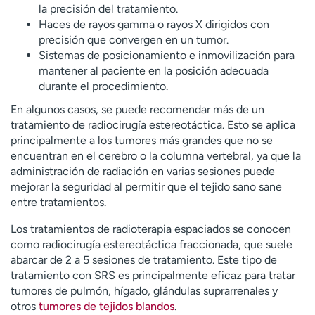
la precisión del tratamiento.
Haces de rayos gamma o rayos X dirigidos con
precisión que convergen en un tumor.
Sistemas de posicionamiento e inmovilización para
mantener al paciente en la posición adecuada
durante el procedimiento.
En algunos casos, se puede recomendar más de un
tratamiento de radiocirugía estereotáctica. Esto se aplica
principalmente a los tumores más grandes que no se
encuentran en el cerebro o la columna vertebral, ya que la
administración de radiación en varias sesiones puede
mejorar la seguridad al permitir que el tejido sano sane
entre tratamientos.
Los tratamientos de radioterapia espaciados se conocen
como radiocirugía estereotáctica fraccionada, que suele
abarcar de 2 a 5 sesiones de tratamiento. Este tipo de
tratamiento con SRS es principalmente eficaz para tratar
tumores de pulmón, hígado, glándulas suprarrenales y
otros
tumores de tejidos blandos
.