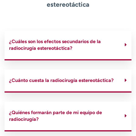
estereotáctica
¿Cuáles son los efectos secundarios de la
radiocirugía estereotáctica?
¿Cuánto cuesta la radiocirugía estereotáctica?
¿Quiénes formarán parte de mi equipo de
radiocirugía?