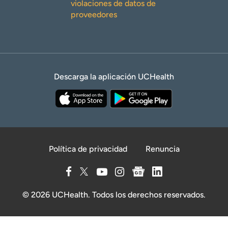
violaciones de datos de
proveedores
Descarga la aplicación UCHealth
Política de privacidad
Renuncia
© 2026 UCHealth. Todos los derechos reservados.