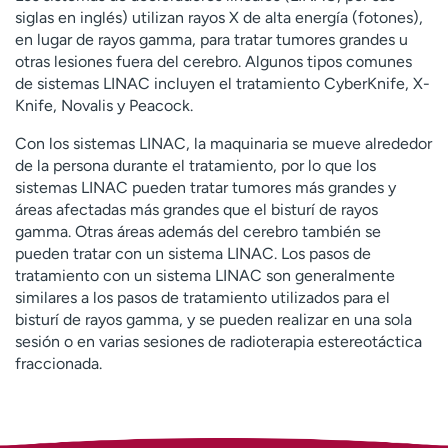
siglas en inglés) utilizan rayos X de alta energía (fotones),
en lugar de rayos gamma, para tratar tumores grandes u
otras lesiones fuera del cerebro. Algunos tipos comunes
de sistemas LINAC incluyen el tratamiento CyberKnife, X-
Knife, Novalis y Peacock.
Con los sistemas LINAC, la maquinaria se mueve alrededor
de la persona durante el tratamiento, por lo que los
sistemas LINAC pueden tratar tumores más grandes y
áreas afectadas más grandes que el bisturí de rayos
gamma. Otras áreas además del cerebro también se
pueden tratar con un sistema LINAC. Los pasos de
tratamiento con un sistema LINAC son generalmente
similares a los pasos de tratamiento utilizados para el
bisturí de rayos gamma, y se pueden realizar en una sola
sesión o en varias sesiones de radioterapia estereotáctica
fraccionada.