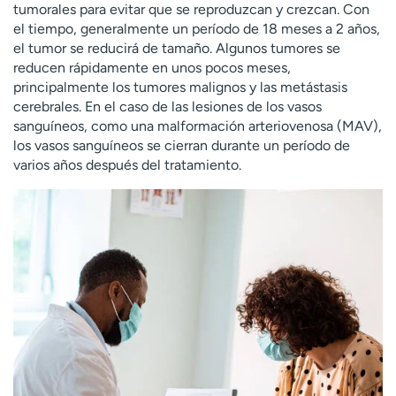
tumorales para evitar que se reproduzcan y crezcan. Con
el tiempo, generalmente un período de 18 meses a 2 años,
el tumor se reducirá de tamaño. Algunos tumores se
reducen rápidamente en unos pocos meses,
principalmente los tumores malignos y las metástasis
cerebrales. En el caso de las lesiones de los vasos
sanguíneos, como una malformación arteriovenosa (MAV),
los vasos sanguíneos se cierran durante un período de
varios años después del tratamiento.