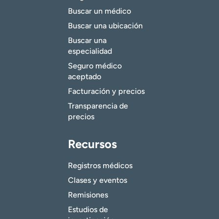
Buscar un médico
Buscar una ubicación
Buscar una
especialidad
Seguro médico
aceptado
Facturación y precios
Transparencia de
precios
Recursos
Registros médicos
Clases y eventos
Remisiones
Estudios de