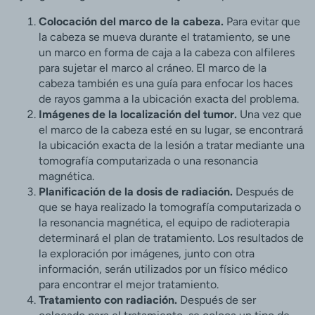
Colocación del marco de la cabeza.
Para evitar que
la cabeza se mueva durante el tratamiento, se une
un marco en forma de caja a la cabeza con alfileres
para sujetar el marco al cráneo. El marco de la
cabeza también es una guía para enfocar los haces
de rayos gamma a la ubicación exacta del problema.
Imágenes de la localización del tumor.
Una vez que
el marco de la cabeza esté en su lugar, se encontrará
la ubicación exacta de la lesión a tratar mediante una
tomografía computarizada o una resonancia
magnética.
Planificación de la dosis de radiación.
Después de
que se haya realizado la tomografía computarizada o
la resonancia magnética, el equipo de radioterapia
determinará el plan de tratamiento. Los resultados de
la exploración por imágenes, junto con otra
información, serán utilizados por un físico médico
para encontrar el mejor tratamiento.
Tratamiento con radiación.
Después de ser