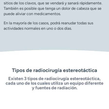
sitios de los clavos, que se vendará y sanará rápidamente.
También es posible que tenga un dolor de cabeza que se
puede aliviar con medicamentos.
En la mayoría de los casos, podrá reanudar todas sus
actividades normales en uno o dos días.
Tipos de radiocirugía estereotáctica
Existen 3 tipos de radiocirugía estereotáctica,
cada uno de los cuales utiliza un equipo diferente
y fuentes de radiación.