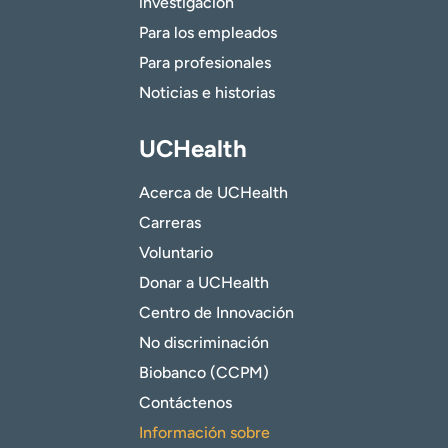
investigación
Para los empleados
Para profesionales
Noticias e historias
UCHealth
Acerca de UCHealth
Carreras
Voluntario
Donar a UCHealth
Centro de Innovación
No discriminación
Biobanco (CCPM)
Contáctenos
Información sobre