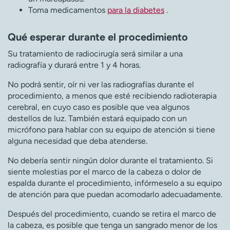
Toma medicamentos
para la diabetes
.
Qué esperar durante el procedimiento
Su tratamiento de radiocirugía será similar a una
radiografía y durará entre 1 y 4 horas.
No podrá sentir, oír ni ver las radiografías durante el
procedimiento, a menos que esté recibiendo radioterapia
cerebral, en cuyo caso es posible que vea algunos
destellos de luz. También estará equipado con un
micrófono para hablar con su equipo de atención si tiene
alguna necesidad que deba atenderse.
No debería sentir ningún dolor durante el tratamiento. Si
siente molestias por el marco de la cabeza o dolor de
espalda durante el procedimiento, infórmeselo a su equipo
de atención para que puedan acomodarlo adecuadamente.
Después del procedimiento, cuando se retira el marco de
la cabeza, es posible que tenga un sangrado menor de los