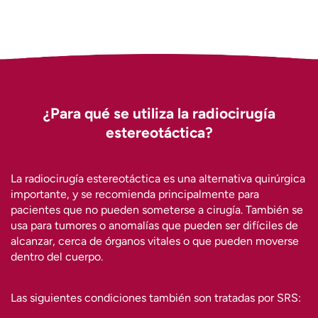
¿Para qué se utiliza la radiocirugía
estereotáctica?
La radiocirugía estereotáctica es una alternativa quirúrgica
importante, y se recomienda principalmente para
pacientes que no pueden someterse a cirugía. También se
usa para tumores o anomalías que pueden ser difíciles de
alcanzar, cerca de órganos vitales o que pueden moverse
dentro del cuerpo.
Las siguientes condiciones también son tratadas por SRS: