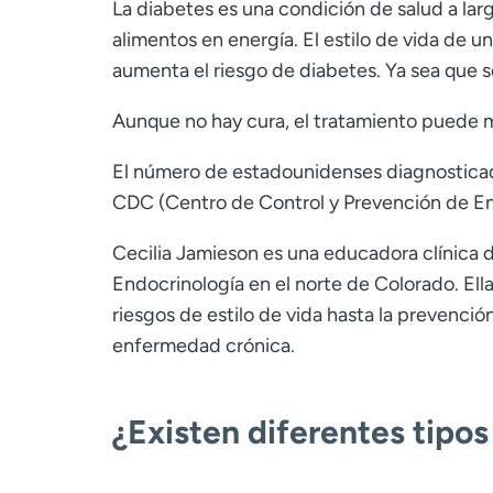
La diabetes es una condición de salud a lar
alimentos en energía. El estilo de vida de u
aumenta el riesgo de diabetes. Ya sea que se
Aunque no hay cura, el tratamiento puede m
El número de estadounidenses diagnosticad
CDC (Centro de Control y Prevención de E
Cecilia Jamieson es una educadora clínica
Endocrinología en el norte de Colorado. Ella
riesgos de estilo de vida hasta la prevenci
enfermedad crónica.
¿Existen diferentes tipo