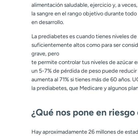
alimentación saludable, ejercicio y, a veces
la sangre en el rango objetivo durante tod
en desarrollo.
La prediabetes es cuando tienes niveles de 
suficientemente altos como para ser consid
grave, pero
te permite controlar tus niveles de azúcar en 
un 5-7% de pérdida de peso puede reducir tu
aumenta al 71% si tienes más de 60 años. 
la prediabetes, que Medicare y algunos pla
¿Qué nos pone en riesgo
Hay aproximadamente 26 millones de estad