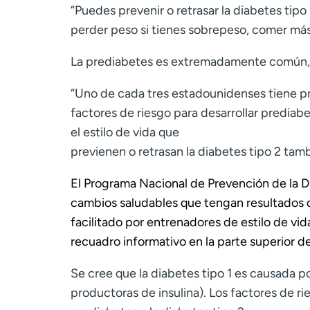
“Puedes prevenir o retrasar la diabetes tip
perder peso si tienes sobrepeso, comer más 
La prediabetes es extremadamente común, 
“Uno de cada tres estadounidenses tiene pre
factores de riesgo para desarrollar prediab
el estilo de vida que
previenen o retrasan la diabetes tipo 2 tam
El Programa Nacional de Prevención de la 
cambios saludables que tengan resultados
facilitado por
entrenadores de estilo de vi
recuadro informativo en la parte superior de
Se cree que la diabetes tipo 1 es causada p
productoras de insulina). Los factores de ri