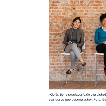
¿Quién tiene predisposición a la diabe
seis cosas que debería saber. Foto: G