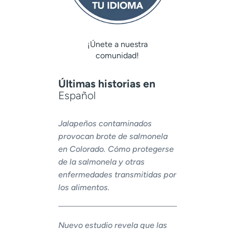
¡Únete a nuestra
comunidad!
Últimas historias en
Español
Jalapeños contaminados
provocan brote de salmonela
en Colorado. Cómo protegerse
de la salmonela y otras
enfermedades transmitidas por
los alimentos.
Nuevo estudio revela que las