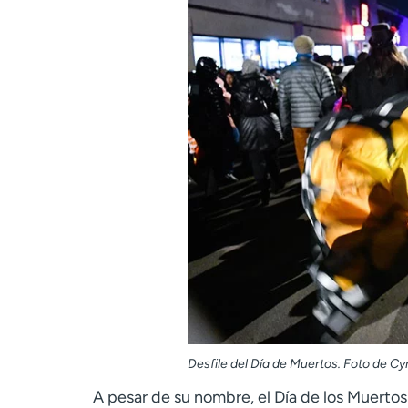
Desfile del Día de Muertos. Foto de 
A pesar de su nombre, el Día de los Muertos 