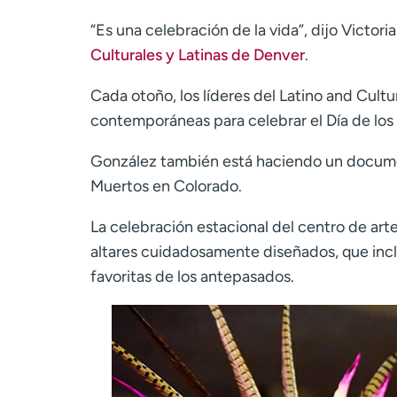
“Es una celebración de la vida”, dijo Victor
Culturales y Latinas de Denver
.
Cada otoño, los líderes del Latino and Cultu
contemporáneas para celebrar el Día de los
González también está haciendo un documenta
Muertos en Colorado.
La celebración estacional del centro de art
altares cuidadosamente diseñados, que incl
favoritas de los antepasados.