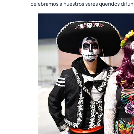
celebramos a nuestros seres queridos difu