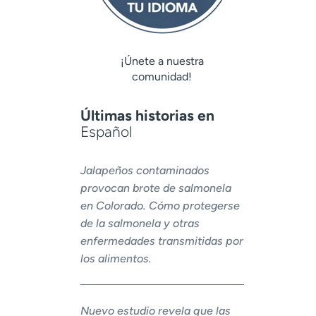
¡Únete a nuestra
comunidad!
Últimas historias en
Español
Jalapeños contaminados
provocan brote de salmonela
en Colorado. Cómo protegerse
de la salmonela y otras
enfermedades transmitidas por
los alimentos.
Nuevo estudio revela que las