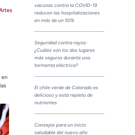
vacunas contra la COVID-19
Artes
reducen las hospitalizaciones
en más de un 50%
Seguridad contra rayos:
¿Cuáles son los dos lugares
más seguros durante una
tormenta eléctrica?
s en
das
El chile verde de Colorado es
delicioso y está repleto de
nutrientes
Consejos para un inicio
saludable del nuevo año