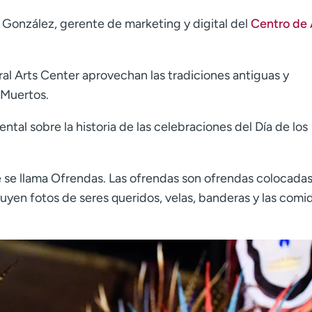
ia González, gerente de marketing y digital del
Centro de 
ral Arts Center aprovechan las tradiciones antiguas y
 Muertos.
l sobre la historia de las celebraciones del Día de los
e se llama Ofrendas. Las ofrendas son ofrendas colocada
uyen fotos de seres queridos, velas, banderas y las comi