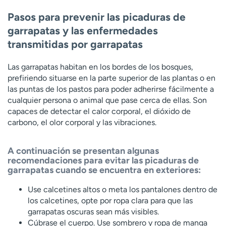
Pasos para prevenir las picaduras de
garrapatas y las enfermedades
transmitidas por garrapatas
Las garrapatas habitan en los bordes de los bosques,
prefiriendo situarse en la parte superior de las plantas o en
las puntas de los pastos para poder adherirse fácilmente a
cualquier persona o animal que pase cerca de ellas. Son
capaces de detectar el calor corporal, el dióxido de
carbono, el olor corporal y las vibraciones.
A continuación se presentan algunas
recomendaciones para evitar las picaduras de
garrapatas cuando se encuentra en exteriores:
Use calcetines altos o meta los pantalones dentro de
los calcetines, opte por ropa clara para que las
garrapatas oscuras sean más visibles.
Cúbrase el cuerpo. Use sombrero y ropa de manga