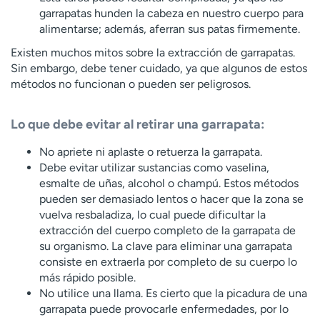
garrapatas hunden la cabeza en nuestro cuerpo para
alimentarse; además, aferran sus patas firmemente.
Existen muchos mitos sobre la extracción de garrapatas.
Sin embargo, debe tener cuidado, ya que algunos de estos
métodos no funcionan o pueden ser peligrosos.
Lo que debe evitar al retirar una garrapata:
No apriete ni aplaste o retuerza la garrapata.
Debe evitar utilizar sustancias como vaselina,
esmalte de uñas, alcohol o champú. Estos métodos
pueden ser demasiado lentos o hacer que la zona se
vuelva resbaladiza, lo cual puede dificultar la
extracción del cuerpo completo de la garrapata de
su organismo. La clave para eliminar una garrapata
consiste en extraerla por completo de su cuerpo lo
más rápido posible.
No utilice una llama. Es cierto que la picadura de una
garrapata puede provocarle enfermedades, por lo