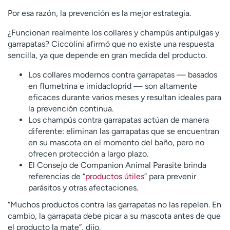
Por esa razón, la prevención es la mejor estrategia.
¿Funcionan realmente los collares y champús antipulgas y
garrapatas? Ciccolini afirmó que no existe una respuesta
sencilla, ya que depende en gran medida del producto.
Los collares modernos contra garrapatas — basados ​​
en flumetrina e imidacloprid — son altamente
eficaces durante varios meses y resultan ideales para
la prevención continua.
Los champús contra garrapatas actúan de manera
diferente: eliminan las garrapatas que se encuentran
en su mascota en el momento del baño, pero no
ofrecen protección a largo plazo.
El Consejo de Companion Animal Parasite brinda
referencias de “
productos útiles
” para prevenir
parásitos y otras afectaciones.
“Muchos productos contra las garrapatas no las repelen. En
cambio, la garrapata debe picar a su mascota antes de que
el producto la mate”, dijo.