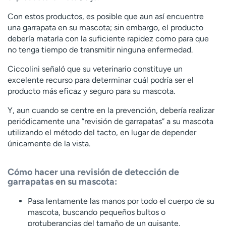
Con estos productos, es posible que aun así encuentre
una garrapata en su mascota; sin embargo, el producto
debería matarla con la suficiente rapidez como para que
no tenga tiempo de transmitir ninguna enfermedad.
Ciccolini señaló que su veterinario constituye un
excelente recurso para determinar cuál podría ser el
producto más eficaz y seguro para su mascota.
Y, aun cuando se centre en la prevención, debería realizar
periódicamente una ”revisión de garrapatas” a su mascota
utilizando el método del tacto, en lugar de depender
únicamente de la vista.
Cómo hacer una revisión de detección de
garrapatas en su mascota:
Pasa lentamente las manos por todo el cuerpo de su
mascota, buscando pequeños bultos o
protuberancias del tamaño de un guisante.