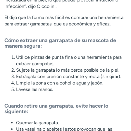
infección”, dijo Ciccolini.
Él dijo que la forma más fácil es comprar una herramienta
para extraer garrapatas, que es económica y eficaz.
Cómo extraer una garrapata de su mascota de
manera segura:
Utilice pinzas de punta fina o una herramienta para
extraer garrapatas.
Sujete la garrapata lo más cerca posible de la piel.
Extráigala con presión constante y recta (sin girar).
Limpie la zona con alcohol o agua y jabón.
Lávese las manos.
Cuando retire una garrapata, evite hacer lo
siguiente:
Quemar la garrapata.
Usa vaselina o aceites (estos provocan que las