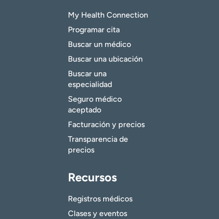
My Health Connection
Programar cita
Buscar un médico
Buscar una ubicación
Buscar una
especialidad
Seguro médico
aceptado
Facturación y precios
Transparencia de
precios
Recursos
Registros médicos
Clases y eventos