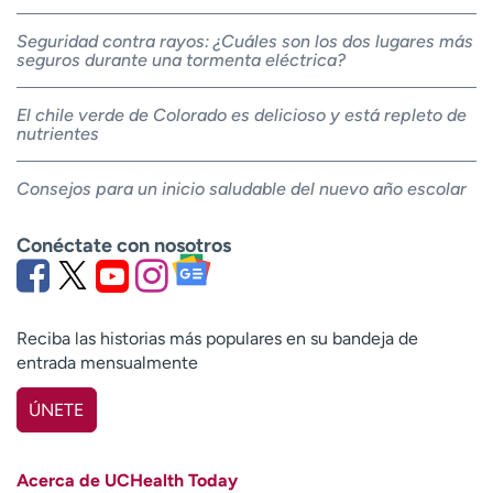
Seguridad contra rayos: ¿Cuáles son los dos lugares más
seguros durante una tormenta eléctrica?
El chile verde de Colorado es delicioso y está repleto de
nutrientes
Consejos para un inicio saludable del nuevo año escolar
Conéctate con nosotros
Reciba las historias más populares en su bandeja de
entrada mensualmente
ÚNETE
Nombre
(Obligatorio)
Acerca de UCHealth Today