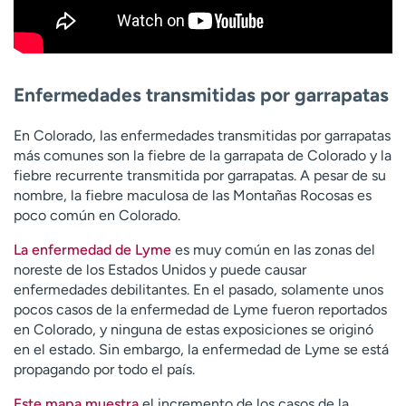
Enfermedades transmitidas por garrapatas
En Colorado, las enfermedades transmitidas por garrapatas
más comunes son la fiebre de la garrapata de Colorado y la
fiebre recurrente transmitida por garrapatas. A pesar de su
nombre, la fiebre maculosa de las Montañas Rocosas es
poco común en Colorado.
La enfermedad de Lyme
es muy común en las zonas del
noreste de los Estados Unidos y puede causar
enfermedades debilitantes. En el pasado, solamente unos
pocos casos de la enfermedad de Lyme fueron reportados
en Colorado, y ninguna de estas exposiciones se originó
en el estado. Sin embargo, la enfermedad de Lyme se está
propagando por todo el país.
Este mapa muestra
el incremento de los casos de la