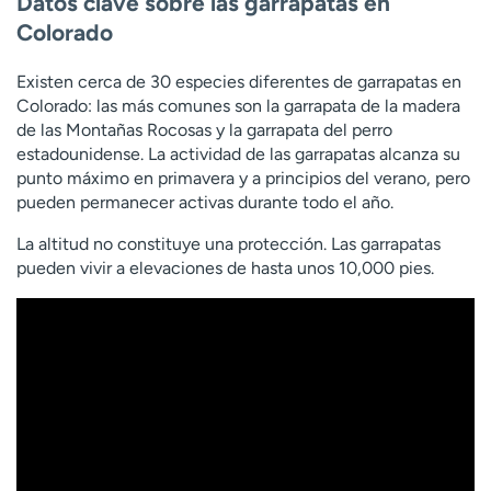
Datos clave sobre las garrapatas en
Colorado
Existen cerca de 30 especies diferentes de garrapatas en
Colorado: las más comunes son la garrapata de la madera
de las Montañas Rocosas y la garrapata del perro
estadounidense. La actividad de las garrapatas alcanza su
punto máximo en primavera y a principios del verano, pero
pueden permanecer activas durante todo el año.
La altitud no constituye una protección. Las garrapatas
pueden vivir a elevaciones de hasta unos 10,000 pies.