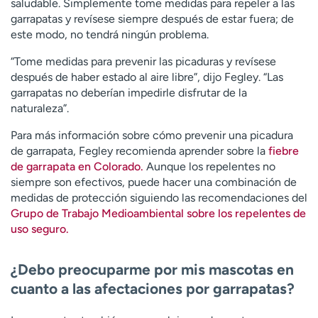
saludable. Simplemente tome medidas para repeler a las
garrapatas y revísese siempre después de estar fuera; de
este modo, no tendrá ningún problema.
“Tome medidas para prevenir las picaduras y revísese
después de haber estado al aire libre”, dijo Fegley. “Las
garrapatas no deberían impedirle disfrutar de la
naturaleza”.
Para más información sobre cómo prevenir una picadura
de garrapata, Fegley recomienda aprender sobre la
fiebre
de garrapata en Colorado.
Aunque los repelentes no
siempre son efectivos, puede hacer una combinación de
medidas de protección siguiendo las recomendaciones del
Grupo de Trabajo Medioambiental sobre los repelentes de
uso seguro.
¿Debo preocuparme por mis mascotas en
cuanto a las afectaciones por garrapatas?