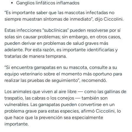
Ganglios linfáticos inflamados
“Es importante saber que las mascotas infectadas no
siempre muestran síntomas de inmediato”, dijo Ciccolini.
Estas infecciones “subclínicas” pueden resolverse por sí
solas sin causar problemas; sin embargo, en otros casos,
pueden derivar en problemas de salud graves más
adelante. Por esta razón, es importante identificarlas y
tratarlas de manera temprana.
“Si encuentra garrapatas en su mascota, consulte a su
equipo veterinario sobre el momento más oportuno para
realizar las pruebas de seguimiento”, recomendó.
Los animales que viven al aire libre — como las gallinas de
traspatio, las cabras o los conejos — también son
vulnerables. Las garrapatas pueden convertirse en un
problema grave para estas especies, afirmó Ciccolini, lo
que hace que la prevención sea especialmente
importante.