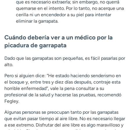
que es necesario extraerla; sin embargo, no querrá
quemarse en el intento. Por lo tanto, no acerque una
cerilla ni un encendedor a su piel para intentar
eliminar la garrapata.
Cuándo debería ver a un médico por la
picadura de garrapata
Dado que las garrapatas son pequeñas, es fácil pasarlas por
alto.
Pero si alguien dice: “He estado haciendo senderismo en
el bosque y, entre tres y diez días después, contraje esta
horrible enfermedad”, vale la pena consultar a su
profesional de la salud y hacerse las pruebas, recomendó
Fegley.
Algunas personas se preocupan tanto por las garrapatas
que evitan pasar tiempo al aire libre. No es necesario llegar
a ese extremo. Disfrutar del aire libre es algo maravilloso y