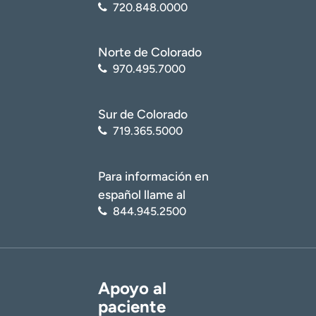
720.848.0000
Norte de Colorado
970.495.7000
Sur de Colorado
719.365.5000
Para información en
español llame al
844.945.2500
Apoyo al
paciente