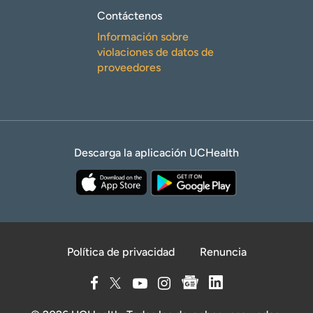
Contáctenos
Información sobre
violaciones de datos de
proveedores
Descarga la aplicación UCHealth
Política de privacidad
Renuncia