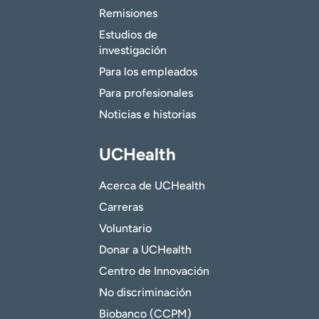
Remisiones
Estudios de
investigación
Para los empleados
Para profesionales
Noticias e historias
UCHealth
Acerca de UCHealth
Carreras
Voluntario
Donar a UCHealth
Centro de Innovación
No discriminación
Biobanco (CCPM)