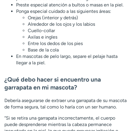
Preste especial atención a bultos o masas en la piel.
Ponga especial cuidado a las siguientes áreas:
Orejas (interior y detrás)
Alrededor de los ojos y los labios
Cuello-collar
Axilas e ingles
Entre los dedos de los pies
Base de la cola
En mascotas de pelo largo, separe el pelaje hasta
llegar a la piel.
¿Qué debo hacer si encuentro una
garrapata en mi mascota?
Debería asegurarse de extraer una garrapata de su mascota
de forma segura, tal como lo haría con un ser humano.
“Si se retira una garrapata incorrectamente, el cuerpo
puede desprenderse mientras la cabeza permanece
incrustada en la piel, lo que puede provocar irritación o