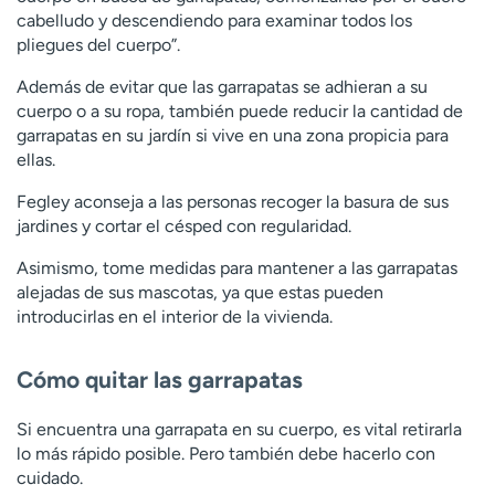
cabelludo y descendiendo para examinar todos los
pliegues del cuerpo”.
Además de evitar que las garrapatas se adhieran a su
cuerpo o a su ropa, también puede reducir la cantidad de
garrapatas en su jardín si vive en una zona propicia para
ellas.
Fegley aconseja a las personas recoger la basura de sus
jardines y cortar el césped con regularidad.
Asimismo, tome medidas para mantener a las garrapatas
alejadas de sus mascotas, ya que estas pueden
introducirlas en el interior de la vivienda.
Cómo quitar las garrapatas
Si encuentra una garrapata en su cuerpo, es vital retirarla
lo más rápido posible. Pero también debe hacerlo con
cuidado.