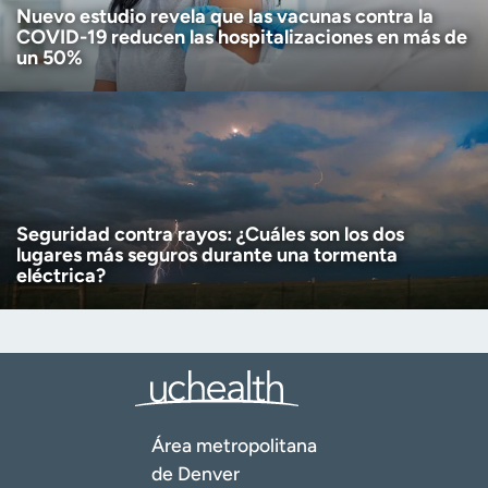
Nuevo estudio revela que las vacunas contra la
COVID-19 reducen las hospitalizaciones en más de
un 50%
Seguridad contra rayos: ¿Cuáles son los dos
lugares más seguros durante una tormenta
eléctrica?
Área metropolitana
de Denver