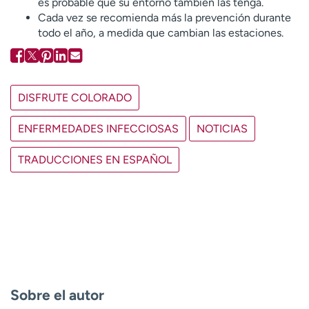
es probable que su entorno también las tenga.
Cada vez se recomienda más la prevención durante
todo el año, a medida que cambian las estaciones.
DISFRUTE COLORADO
ENFERMEDADES INFECCIOSAS
NOTICIAS
TRADUCCIONES EN ESPAÑOL
Sobre el autor