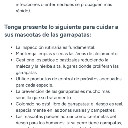
infecciones o enfermedades se propaguen más
rápido).
Tenga presente lo siguiente para cuidar a
sus mascotas de las garrapatas:
La inspección rutinaria es fundamental.
Mantenga limpias y secas las áreas de alojamiento.
Gestione los patios o pastizales reduciendo la
maleza y la hierba alta, lugares donde proliferan las
garrapatas.
Utilice productos de control de parásitos adecuados
para cada especie.
La prevención de las garrapatas es mucho más
sencilla que su tratamiento.
Colorado no está libre de garrapatas; el riesgo es real,
especialmente en las zonas rurales y campestres.
Las mascotas pueden actuar como centinelas del
riesgo para los humanos: si su perro tiene garrapatas,