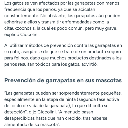
Los gatos se ven afectados por las garrapatas con menos
frecuencia que los perros, ya que se acicalan
constantemente. No obstante, las garrapatas aún pueden
adherirse a ellos y transmitir enfermedades como la
citauxzoonosis, la cual es poco común, pero muy grave,
explicó Ciccolini.
Al utilizar métodos de prevención contra las garrapatas en
su gato, asegúrese de que se trate de un producto seguro
para felinos, dado que muchos productos destinados a los
perros resultan tóxicos para los gatos, advirtió.
Prevención de garrapatas en sus mascotas
“Las garrapatas pueden ser sorprendentemente pequeñas,
especialmente en la etapa de ninfa (segunda fase activa
del ciclo de vida de la garrapata), lo que dificulta su
detección”, dijo Ciccolini. “A menudo pasan
desapercibidas hasta que han crecido, tras haberse
alimentado de su mascota”.