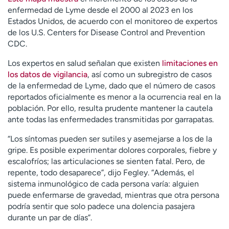
enfermedad de Lyme desde el 2000 al 2023 en los
Estados Unidos, de acuerdo con el monitoreo de expertos
de los U.S. Centers for Disease Control and Prevention
CDC.
Los expertos en salud señalan que existen
limitaciones en
los datos de vigilancia
, así como un subregistro de casos
de la enfermedad de Lyme, dado que el número de casos
reportados oficialmente es menor a la ocurrencia real en la
población. Por ello, resulta prudente mantener la cautela
ante todas las enfermedades transmitidas por garrapatas.
“Los síntomas pueden ser sutiles y asemejarse a los de la
gripe. Es posible experimentar dolores corporales, fiebre y
escalofríos; las articulaciones se sienten fatal. Pero, de
repente, todo desaparece”, dijo Fegley. “Además, el
sistema inmunológico de cada persona varía: alguien
puede enfermarse de gravedad, mientras que otra persona
podría sentir que solo padece una dolencia pasajera
durante un par de días”.