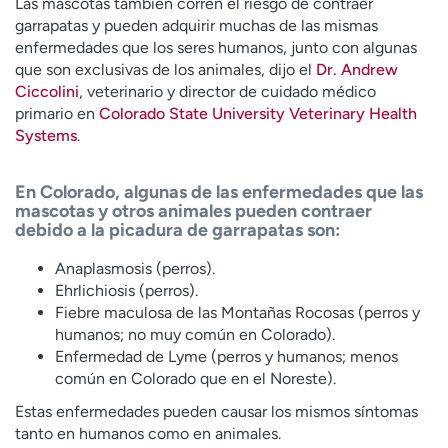
Las mascotas también corren el riesgo de contraer
garrapatas y pueden adquirir muchas de las mismas
enfermedades que los seres humanos, junto con algunas
que son exclusivas de los animales, dijo el
Dr. Andrew
Ciccolini
, veterinario y director de cuidado médico
primario en
Colorado State University Veterinary Health
Systems
.
En Colorado, algunas de las enfermedades que las
mascotas y otros animales pueden contraer
debido a la picadura de garrapatas son:
Anaplasmosis (perros).
Ehrlichiosis (perros).
Fiebre maculosa de las Montañas Rocosas (perros y
humanos; no muy común en Colorado).
Enfermedad de Lyme (perros y humanos; menos
común en Colorado que en el Noreste).
Estas enfermedades pueden causar los mismos síntomas
tanto en humanos como en animales.