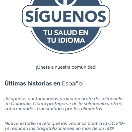
¡Únete a nuestra comunidad!
Últimas historias en
Español
Jalapeños contaminados provocan brote de salmonela
en Colorado. Cómo protegerse de la salmonela y otras
enfermedades transmitidas por los alimentos.
Nuevo estudio revela que las vacunas contra la COVID-
19 reducen las hospitalizaciones en más de un 50%