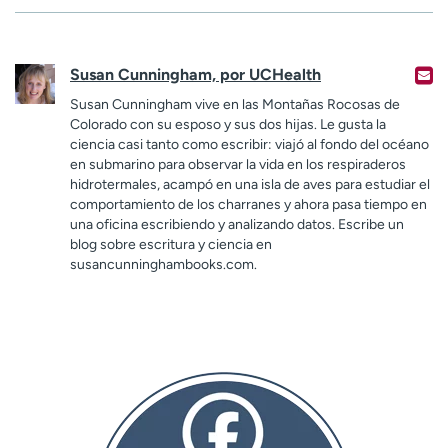
Susan Cunningham, por UCHealth
Susan Cunningham vive en las Montañas Rocosas de
Colorado con su esposo y sus dos hijas. Le gusta la
ciencia casi tanto como escribir: viajó al fondo del océano
en submarino para observar la vida en los respiraderos
hidrotermales, acampó en una isla de aves para estudiar el
comportamiento de los charranes y ahora pasa tiempo en
una oficina escribiendo y analizando datos. Escribe un
blog sobre escritura y ciencia en
susancunninghambooks.com.