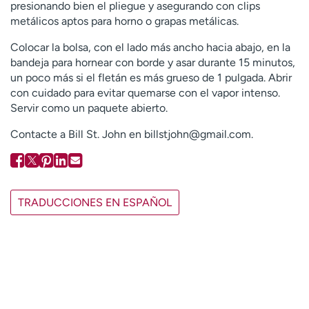
presionando bien el pliegue y asegurando con clips
metálicos aptos para horno o grapas metálicas.
Colocar la bolsa, con el lado más ancho hacia abajo, en la
bandeja para hornear con borde y asar durante 15 minutos,
un poco más si el fletán es más grueso de 1 pulgada. Abrir
con cuidado para evitar quemarse con el vapor intenso.
Servir como un paquete abierto.
Contacte a Bill St. John en
billstjohn@gmail.com
.
TRADUCCIONES EN ESPAÑOL