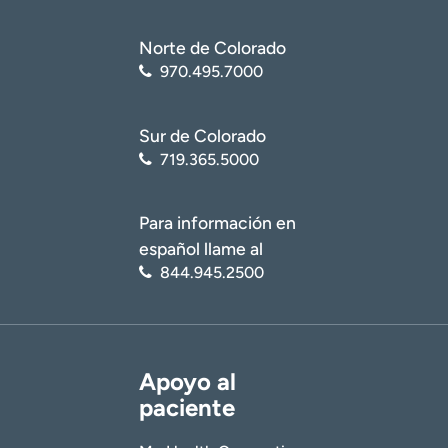
Norte de Colorado
970.495.7000
Sur de Colorado
719.365.5000
Para información en
español llame al
844.945.2500
Apoyo al
paciente