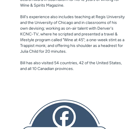
Wine & Spirits Magazine.
Bill's experience also includes teaching at Regis University
and the University of Chicago and in classrooms of his
own devising; working as on-air talent with Denver's
KCNC-TV, where he scripted and presented a travel &
lifestyle program called "Wine at 45"; a one-week stint as a
Trappist monk; and offering his shoulder as a headrest for
Julia Child for 20 minutes.
Bill has also visited 54 countries, 42 of the United States,
and all 10 Canadian provinces.