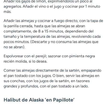
Añadir los gajos de limón, exprimiéndolos un poco al
agregarlos. Añadir el vino o el jugo y cocinar por 1 minuto
más.
Añadir las almejas y cocinar a fuego directo, con la tapa de
la parrilla cerrada, hasta que las almejas se abran
completamente, de 8 a 15 minutos, dependiendo del
tamaño y la temperatura de las almejas, revolviendo cada
pocos minutos. (Descarte y no consuma las almejas que
no se abran).
Espolvorear con el perejil; sazonar con pimienta negra
recién molida, si lo desea.
Comer las almejas directamente de la sartén, empapando
el pan tostado con los jugos. O bien, servir las almejas en
sus conchas, con los jugos de la sartén, en tazones
grandes y profundos, con el pan tostado a un lado.
Halibut de Alaska ‘en Papillote’