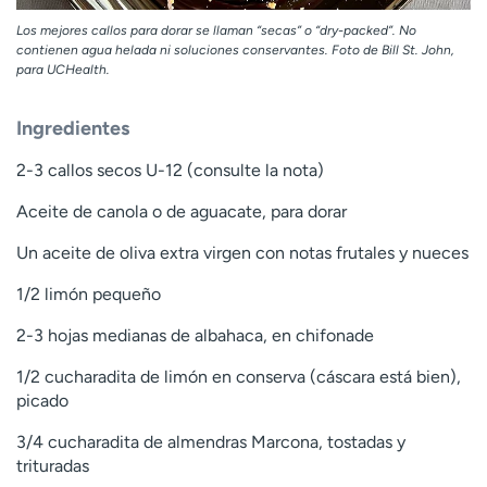
Los mejores callos para dorar se llaman “secas” o “dry-packed”. No
contienen agua helada ni soluciones conservantes. Foto de Bill St. John,
para UCHealth.
Ingredientes
2-3 callos secos U-12 (consulte la nota)
Aceite de canola o de aguacate, para dorar
Un aceite de oliva extra virgen con notas frutales y nueces
1/2 limón pequeño
2-3 hojas medianas de albahaca, en chifonade
1/2 cucharadita de limón en conserva (cáscara está bien),
picado
3/4 cucharadita de almendras Marcona, tostadas y
trituradas