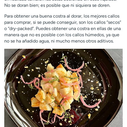
No se doran bien; es posible que ni siquiera se doren.
Para obtener una buena costra al dorar, los mejores callos
para comprar, si se puede conseguir, son los callos “secos”
o “dry-packed”. Puedes obtener una costra en ellas de una
manera que no es posible con los callos húmedos, ya que
no se ha añadido agua, ni mucho menos otros aditivos.