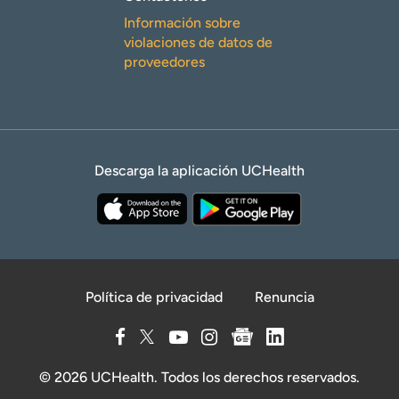
Información sobre
violaciones de datos de
proveedores
Descarga la aplicación UCHealth
Política de privacidad
Renuncia
© 2026 UCHealth. Todos los derechos reservados.