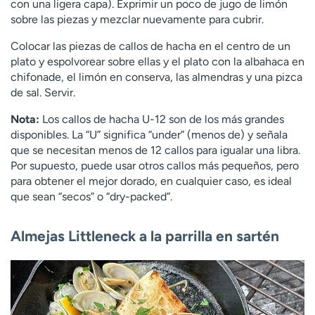
con una ligera capa). Exprimir un poco de jugo de limón
sobre las piezas y mezclar nuevamente para cubrir.
Colocar las piezas de callos de hacha en el centro de un
plato y espolvorear sobre ellas y el plato con la albahaca en
chifonade, el limón en conserva, las almendras y una pizca
de sal. Servir.
Nota:
Los callos de hacha U-12 son de los más grandes
disponibles. La “U” significa “under” (menos de) y señala
que se necesitan menos de 12 callos para igualar una libra.
Por supuesto, puede usar otros callos más pequeños, pero
para obtener el mejor dorado, en cualquier caso, es ideal
que sean “secos” o “dry-packed”.
Almejas Littleneck a la parrilla en sartén