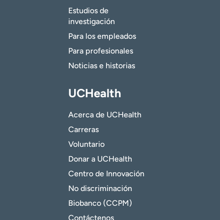
Estudios de
investigación
Para los empleados
Para profesionales
Noticias e historias
UCHealth
Acerca de UCHealth
Carreras
Voluntario
Donar a UCHealth
Centro de Innovación
No discriminación
Biobanco (CCPM)
Contáctenos