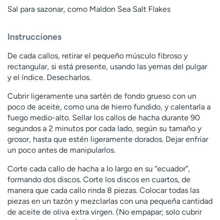
Sal para sazonar, como Maldon Sea Salt Flakes
Instrucciones
De cada callos, retirar el pequeño músculo fibroso y
rectangular, si está presente, usando las yemas del pulgar
y el índice. Desecharlos.
Cubrir ligeramente una sartén de fondo grueso con un
poco de aceite, como una de hierro fundido, y calentarla a
fuego medio-alto. Sellar los callos de hacha durante 90
segundos a 2 minutos por cada lado, según su tamaño y
grosor, hasta que estén ligeramente dorados. Dejar enfriar
un poco antes de manipularlos.
Corte cada callo de hacha a lo largo en su “ecuador”,
formando dos discos. Corte los discos en cuartos, de
manera que cada callo rinda 8 piezas. Colocar todas las
piezas en un tazón y mezclarlas con una pequeña cantidad
de aceite de oliva extra virgen. (No empapar; solo cubrir