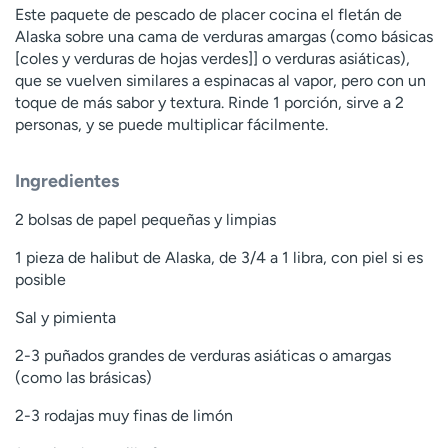
Este paquete de pescado de placer cocina el fletán de
Alaska sobre una cama de verduras amargas (como básicas
[coles y verduras de hojas verdes]] o verduras asiáticas),
que se vuelven similares a espinacas al vapor, pero con un
toque de más sabor y textura. Rinde 1 porción, sirve a 2
personas, y se puede multiplicar fácilmente.
Ingredientes
2 bolsas de papel pequeñas y limpias
1 pieza de halibut de Alaska, de 3/4 a 1 libra, con piel si es
posible
Sal y pimienta
2-3 puñados grandes de verduras asiáticas o amargas
(como las brásicas)
2-3 rodajas muy finas de limón