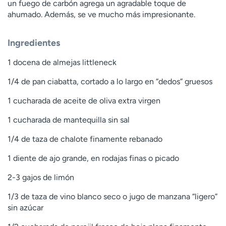
un fuego de carbón agrega un agradable toque de
ahumado. Además, se ve mucho más impresionante.
Ingredientes
1 docena de almejas littleneck
1/4 de pan ciabatta, cortado a lo largo en “dedos” gruesos
1 cucharada de aceite de oliva extra virgen
1 cucharada de mantequilla sin sal
1/4 de taza de chalote finamente rebanado
1 diente de ajo grande, en rodajas finas o picado
2-3 gajos de limón
1/3 de taza de vino blanco seco o jugo de manzana “ligero”
sin azúcar