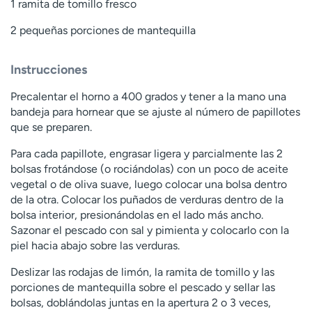
1 ramita de tomillo fresco
2 pequeñas porciones de mantequilla
Instrucciones
Precalentar el horno a 400 grados y tener a la mano una
bandeja para hornear que se ajuste al número de papillotes
que se preparen.
Para cada papillote, engrasar ligera y parcialmente las 2
bolsas frotándose (o rociándolas) con un poco de aceite
vegetal o de oliva suave, luego colocar una bolsa dentro
de la otra. Colocar los puñados de verduras dentro de la
bolsa interior, presionándolas en el lado más ancho.
Sazonar el pescado con sal y pimienta y colocarlo con la
piel hacia abajo sobre las verduras.
Deslizar las rodajas de limón, la ramita de tomillo y las
porciones de mantequilla sobre el pescado y sellar las
bolsas, doblándolas juntas en la apertura 2 o 3 veces,