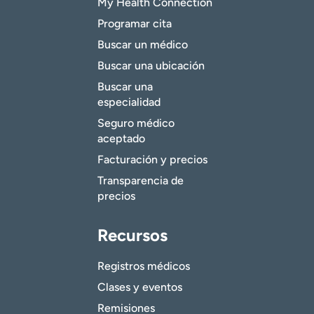
My Health Connection
Programar cita
Buscar un médico
Buscar una ubicación
Buscar una
especialidad
Seguro médico
aceptado
Facturación y precios
Transparencia de
precios
Recursos
Registros médicos
Clases y eventos
Remisiones