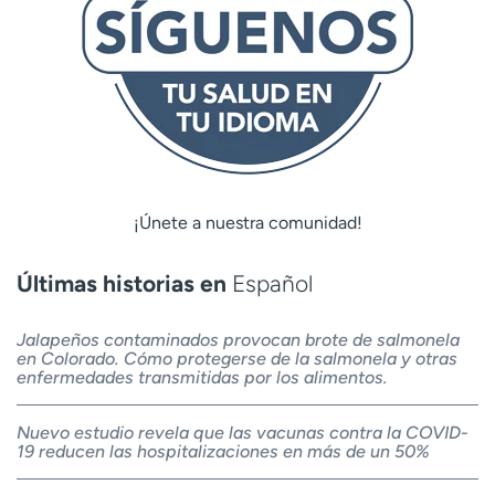
¡Únete a nuestra comunidad!
Últimas historias en
Español
Jalapeños contaminados provocan brote de salmonela
en Colorado. Cómo protegerse de la salmonela y otras
enfermedades transmitidas por los alimentos.
Nuevo estudio revela que las vacunas contra la COVID-
19 reducen las hospitalizaciones en más de un 50%