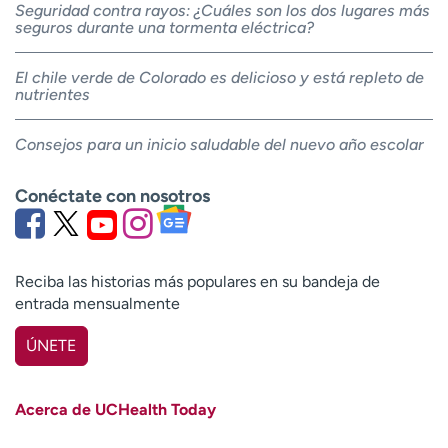
Seguridad contra rayos: ¿Cuáles son los dos lugares más
seguros durante una tormenta eléctrica?
El chile verde de Colorado es delicioso y está repleto de
nutrientes
Consejos para un inicio saludable del nuevo año escolar
Conéctate con nosotros
Reciba las historias más populares en su bandeja de
entrada mensualmente
ÚNETE
Nombre
(Obligatorio)
Acerca de UCHealth Today
Apellido
(Obligatorio)