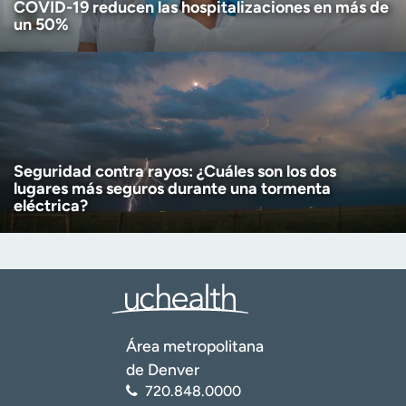
COVID-19 reducen las hospitalizaciones en más de
un 50%
Seguridad contra rayos: ¿Cuáles son los dos
lugares más seguros durante una tormenta
eléctrica?
Área metropolitana
de Denver
720.848.0000