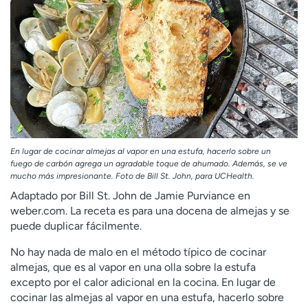
En lugar de cocinar almejas al vapor en una estufa, hacerlo sobre un
fuego de carbón agrega un agradable toque de ahumado. Además, se ve
mucho más impresionante. Foto de Bill St. John, para UCHealth.
Adaptado por Bill St. John de Jamie Purviance en
weber.com. La receta es para una docena de almejas y se
puede duplicar fácilmente.
No hay nada de malo en el método típico de cocinar
almejas, que es al vapor en una olla sobre la estufa
excepto por el calor adicional en la cocina. En lugar de
cocinar las almejas al vapor en una estufa, hacerlo sobre