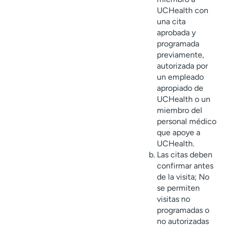
UCHealth con
una cita
aprobada y
programada
previamente,
autorizada por
un empleado
apropiado de
UCHealth o un
miembro del
personal médico
que apoye a
UCHealth.
Las citas deben
confirmar antes
de la visita; No
se permiten
visitas no
programadas o
no autorizadas