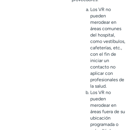
Los VR no
pueden
merodear en
áreas comunes
del hospital,
como vestíbulos,
cafeterías, etc.,
con el fin de
iniciar un
contacto no
aplicar con
profesionales de
la salud.
Los VR no
pueden
merodear en
áreas fuera de su
ubicación
programada o