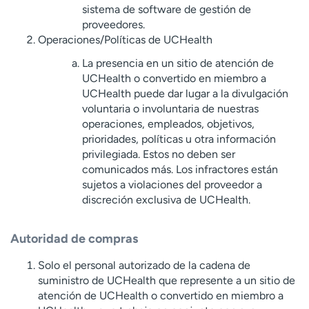
sistema de software de gestión de
proveedores.
Operaciones/Políticas de UCHealth
La presencia en un sitio de atención de
UCHealth o convertido en miembro a
UCHealth puede dar lugar a la divulgación
voluntaria o involuntaria de nuestras
operaciones, empleados, objetivos,
prioridades, políticas u otra información
privilegiada. Estos no deben ser
comunicados más. Los infractores están
sujetos a violaciones del proveedor a
discreción exclusiva de UCHealth.
Autoridad de compras
Solo el personal autorizado de la cadena de
suministro de UCHealth que represente a un sitio de
atención de UCHealth o convertido en miembro a