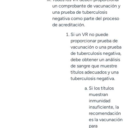
un comprobante de vacunación y
una prueba de tuberculosis
negativa como parte del proceso
de acreditación.
Si un VR no puede
proporcionar prueba de
vacunación o una prueba
de tuberculosis negativa,
debe obtener un análisis
de sangre que muestre
títulos adecuados y una
tuberculosis negativa.
Si los títulos
muestran
inmunidad
insuficiente, la
recomendación
es la vacunación
para