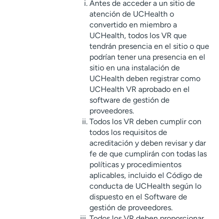
Antes de acceder a un sitio de
atención de UCHealth o
convertido en miembro a
UCHealth, todos los VR que
tendrán presencia en el sitio o que
podrían tener una presencia en el
sitio en una instalación de
UCHealth deben registrar como
UCHealth VR aprobado en el
software de gestión de
proveedores.
Todos los VR deben cumplir con
todos los requisitos de
acreditación y deben revisar y dar
fe de que cumplirán con todas las
políticas y procedimientos
aplicables, incluido el Código de
conducta de UCHealth según lo
dispuesto en el Software de
gestión de proveedores.
Todos los VR deben proporcionar