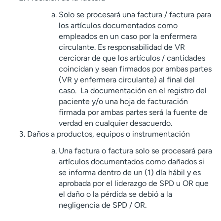
Solo se procesará una factura / factura para
los artículos documentados como
empleados en un caso por la enfermera
circulante. Es responsabilidad de VR
cerciorar de que los artículos / cantidades
coincidan y sean firmados por ambas partes
(VR y enfermera circulante) al final del
caso. La documentación en el registro del
paciente y/o una hoja de facturación
firmada por ambas partes será la fuente de
verdad en cualquier desacuerdo.
Daños a productos, equipos o instrumentación
Una factura o factura solo se procesará para
artículos documentados como dañados si
se informa dentro de un (1) día hábil y es
aprobada por el liderazgo de SPD u OR que
el daño o la pérdida se debió a la
negligencia de SPD / OR.