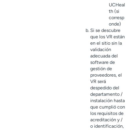
UCHeal
th (si
corresp
onde)
Si se descubre
que los VR están
en el sitio sin la
validación
adecuada del
software de
gestión de
proveedores, el
VR será
despedido del
departamento /
instalación hasta
que cumplió con
los requisitos de
acreditación y /
o identificación,