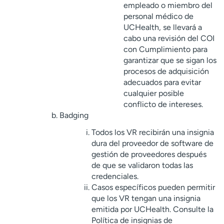
empleado o miembro del
personal médico de
UCHealth, se llevará a
cabo una revisión del COI
con Cumplimiento para
garantizar que se sigan los
procesos de adquisición
adecuados para evitar
cualquier posible
conflicto de intereses.
Badging
Todos los VR recibirán una insignia
dura del proveedor de software de
gestión de proveedores después
de que se validaron todas las
credenciales.
Casos específicos pueden permitir
que los VR tengan una insignia
emitida por UCHealth. Consulte la
Política de insignias de