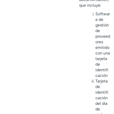
que incluye:
Softwar
e de
gestión
de
proveed
ores
emitido
con una
tarjeta
de
identifi
cación
Tarjeta
de
identifi
cación
del día
de