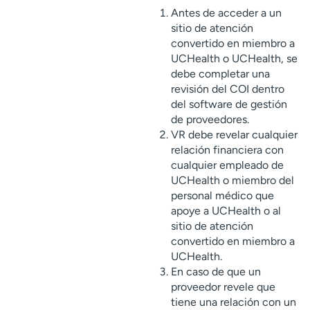
Antes de acceder a un
sitio de atención
convertido en miembro a
UCHealth o UCHealth, se
debe completar una
revisión del COI dentro
del software de gestión
de proveedores.
VR debe revelar cualquier
relación financiera con
cualquier empleado de
UCHealth o miembro del
personal médico que
apoye a UCHealth o al
sitio de atención
convertido en miembro a
UCHealth.
En caso de que un
proveedor revele que
tiene una relación con un