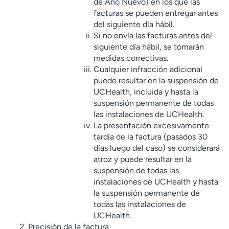
de Año Nuevo) en los que las
facturas se pueden entregar antes
del siguiente día hábil.
Si no envía las facturas antes del
siguiente día hábil, se tomarán
medidas correctivas.
Cualquier infracción adicional
puede resultar en la suspensión de
UCHealth, incluida y hasta la
suspensión permanente de todas
las instalaciones de UCHealth.
La presentación excesivamente
tardía de la factura (pasados 30
días luego del caso) se considerará
atroz y puede resultar en la
suspensión de todas las
instalaciones de UCHealth y hasta
la suspensión permanente de
todas las instalaciones de
UCHealth.
Precisión de la factura