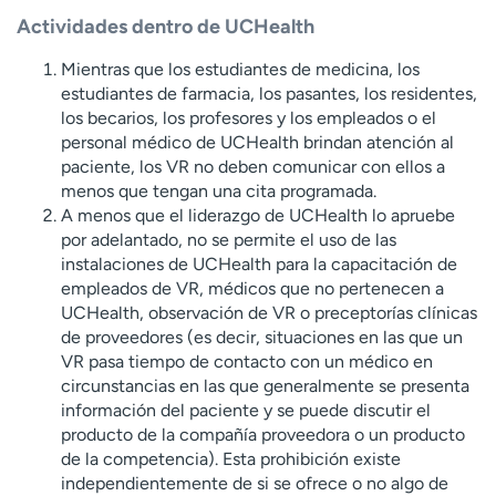
Actividades dentro de UCHealth
Mientras que los estudiantes de medicina, los
estudiantes de farmacia, los pasantes, los residentes,
los becarios, los profesores y los empleados o el
personal médico de UCHealth brindan atención al
paciente, los VR no deben comunicar con ellos a
menos que tengan una cita programada.
A menos que el liderazgo de UCHealth lo apruebe
por adelantado, no se permite el uso de las
instalaciones de UCHealth para la capacitación de
empleados de VR, médicos que no pertenecen a
UCHealth, observación de VR o preceptorías clínicas
de proveedores (es decir, situaciones en las que un
VR pasa tiempo de contacto con un médico en
circunstancias en las que generalmente se presenta
información del paciente y se puede discutir el
producto de la compañía proveedora o un producto
de la competencia). Esta prohibición existe
independientemente de si se ofrece o no algo de