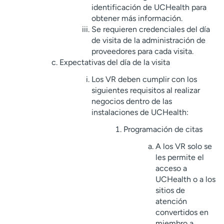
identificación de UCHealth para
obtener más información.
Se requieren credenciales del día
de visita de la administración de
proveedores para cada visita.
Expectativas del día de la visita
Los VR deben cumplir con los
siguientes requisitos al realizar
negocios dentro de las
instalaciones de UCHealth:
Programación de citas
A los VR solo se
les permite el
acceso a
UCHealth o a los
sitios de
atención
convertidos en
miembro a