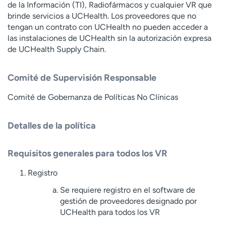
de la Información (TI), Radiofármacos y cualquier VR que
brinde servicios a UCHealth. Los proveedores que no
tengan un contrato con UCHealth no pueden acceder a
las instalaciones de UCHealth sin la autorización expresa
de UCHealth Supply Chain.
Comité de Supervisión Responsable
Comité de Gobernanza de Políticas No Clínicas
Detalles de la política
Requisitos generales para todos los VR
Registro
Se requiere registro en el software de
gestión de proveedores designado por
UCHealth para todos los VR