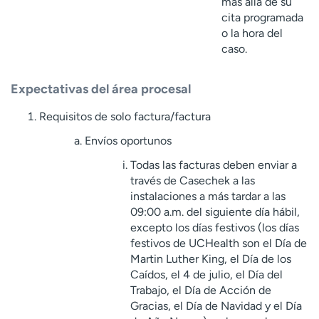
más allá de su
cita programada
o la hora del
caso.
Expectativas del área procesal
Requisitos de solo factura/factura
Envíos oportunos
Todas las facturas deben enviar a
través de Casechek a las
instalaciones a más tardar a las
09:00 a.m. del siguiente día hábil,
excepto los días festivos (los días
festivos de UCHealth son el Día de
Martin Luther King, el Día de los
Caídos, el 4 de julio, el Día del
Trabajo, el Día de Acción de
Gracias, el Día de Navidad y el Día