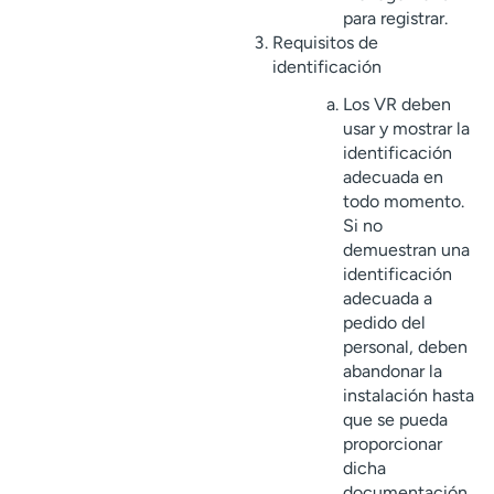
para registrar.
Requisitos de
identificación
Los VR deben
usar y mostrar la
identificación
adecuada en
todo momento.
Si no
demuestran una
identificación
adecuada a
pedido del
personal, deben
abandonar la
instalación hasta
que se pueda
proporcionar
dicha
documentación,