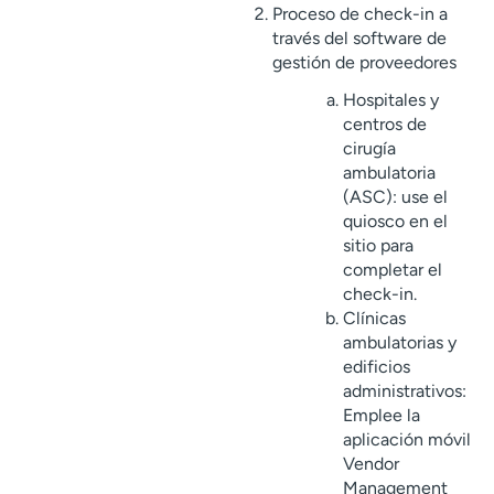
Proceso de check-in a
través del software de
gestión de proveedores
Hospitales y
centros de
cirugía
ambulatoria
(ASC): use el
quiosco en el
sitio para
completar el
check-in.
Clínicas
ambulatorias y
edificios
administrativos:
Emplee la
aplicación móvil
Vendor
Management