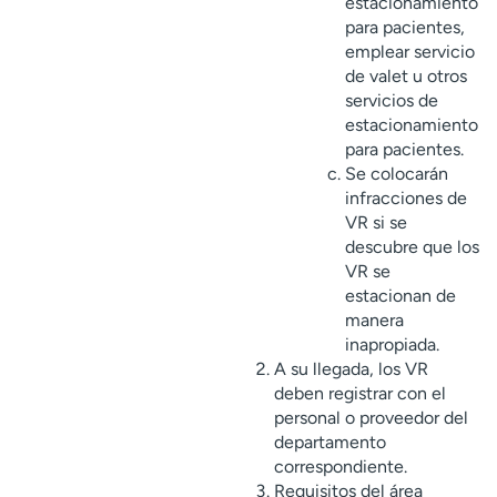
estacionamiento
para pacientes,
emplear servicio
de valet u otros
servicios de
estacionamiento
para pacientes.
Se colocarán
infracciones de
VR si se
descubre que los
VR se
estacionan de
manera
inapropiada.
A su llegada, los VR
deben registrar con el
personal o proveedor del
departamento
correspondiente.
Requisitos del área