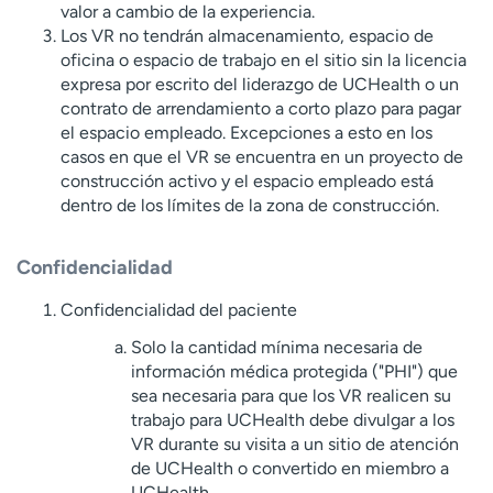
valor a cambio de la experiencia.
Los VR no tendrán almacenamiento, espacio de
oficina o espacio de trabajo en el sitio sin la licencia
expresa por escrito del liderazgo de UCHealth o un
contrato de arrendamiento a corto plazo para pagar
el espacio empleado. Excepciones a esto en los
casos en que el VR se encuentra en un proyecto de
construcción activo y el espacio empleado está
dentro de los límites de la zona de construcción.
Confidencialidad
Confidencialidad del paciente
Solo la cantidad mínima necesaria de
información médica protegida ("PHI") que
sea necesaria para que los VR realicen su
trabajo para UCHealth debe divulgar a los
VR durante su visita a un sitio de atención
de UCHealth o convertido en miembro a
UCHealth.