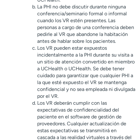
La PHI no debe discutir durante ninguna
conferencia/seminario formal o informal
cuando los VR estén presentes. Las
personas a cargo de una conferencia deben
pedirle al VR que abandone la habitación
antes de hablar sobre los pacientes.
Los VR pueden estar expuestos
incidentalmente a la PHI durante su visita a
un sitio de atención convertido en miembro
a UCHealth o UCHealth. Se debe tener
cuidado para garantizar que cualquier PHI a
la que esté expuesto el VR se mantenga
confidencial y no sea empleada ni divulgada
por el VR.
Los VR deberán cumplir con las
expectativas de confidencialidad del
paciente en el software de gestión de
proveedores. Cualquier actualización de
estas expectativas se transmitirá en
cascada a las realidad virtuales a través del