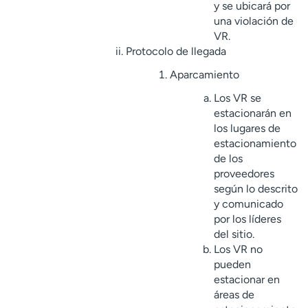
y se ubicará por
una violación de
VR.
Protocolo de llegada
Aparcamiento
Los VR se
estacionarán en
los lugares de
estacionamiento
de los
proveedores
según lo descrito
y comunicado
por los líderes
del sitio.
Los VR no
pueden
estacionar en
áreas de