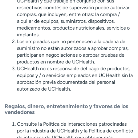
UCHealth y que trabaje en conjunto con sus
respectivos comités de supervisión puede autorizar
compras, que incluyen, entre otras: la compra /
alquiler de equipos, suministros, dispositivos,
medicamentos, productos nutricionales, servicios o
implantes.
Los empleados que no pertenecen a la cadena de
suministro no están autorizados a aprobar compras,
participar en negociaciones o aprobar pruebas de
productos en nombre de UCHealth.
UCHealth no es responsable del pago de productos,
equipos y / o servicios empleados en UCHealth sin la
aprobación previa documentada del personal
autorizado de UCHealth.
Regalos, dinero, entretenimiento y favores de los
vendedores
Consulte la Política de interacciones patrocinadas
por la industria de UCHealth y la Política de conflicto
de intereses de UCHealth para obtener más