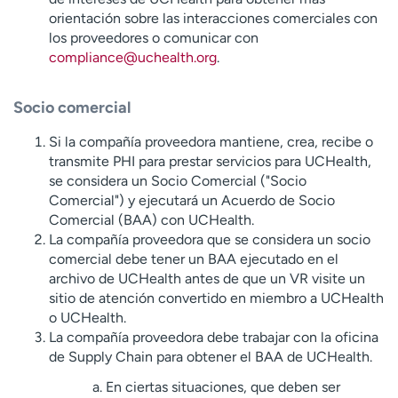
orientación sobre las interacciones comerciales con
los proveedores o comunicar con
compliance@uchealth.org
.
Socio comercial
Si la compañía proveedora mantiene, crea, recibe o
transmite PHI para prestar servicios para UCHealth,
se considera un Socio Comercial ("Socio
Comercial") y ejecutará un Acuerdo de Socio
Comercial (BAA) con UCHealth.
La compañía proveedora que se considera un socio
comercial debe tener un BAA ejecutado en el
archivo de UCHealth antes de que un VR visite un
sitio de atención convertido en miembro a UCHealth
o UCHealth.
La compañía proveedora debe trabajar con la oficina
de Supply Chain para obtener el BAA de UCHealth.
En ciertas situaciones, que deben ser