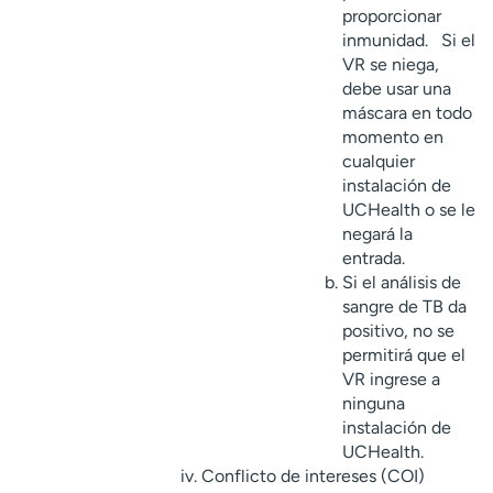
proporcionar
inmunidad. Si el
VR se niega,
debe usar una
máscara en todo
momento en
cualquier
instalación de
UCHealth o se le
negará la
entrada.
Si el análisis de
sangre de TB da
positivo, no se
permitirá que el
VR ingrese a
ninguna
instalación de
UCHealth.
Conflicto de intereses (COI)