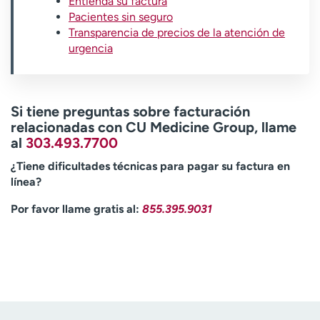
Entienda su factura
Pacientes sin seguro
Transparencia de precios de la atención de
urgencia
Si tiene preguntas sobre facturación
relacionadas con CU Medicine Group, llame
al
303.493.7700
¿Tiene dificultades técnicas para pagar su factura en
línea?
Por favor llame gratis al:
855.395.9031