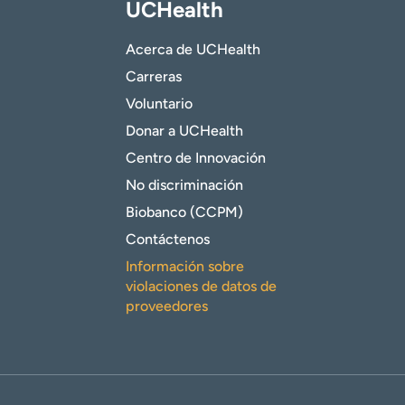
UCHealth
Acerca de UCHealth
Carreras
Voluntario
Donar a UCHealth
Centro de Innovación
No discriminación
Biobanco (CCPM)
Contáctenos
Información sobre
violaciones de datos de
proveedores