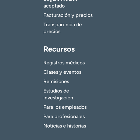
aceptado
Facturación y precios
Transparencia de
precios
Recursos
Registros médicos
Clases y eventos
Remisiones
Estudios de
investigación
Para los empleados
Para profesionales
Noticias e historias