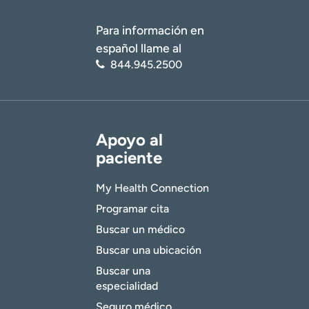
Para información en
español llame al
844.945.2500
Apoyo al
paciente
My Health Connection
Programar cita
Buscar un médico
Buscar una ubicación
Buscar una
especialidad
Seguro médico