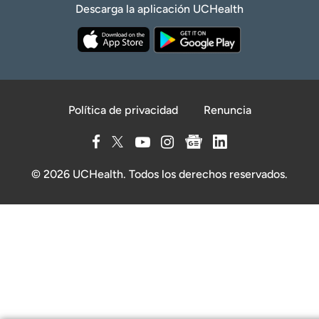
Descarga la aplicación UCHealth
Política de privacidad
Renuncia
© 2026 UCHealth. Todos los derechos reservados.