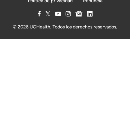
Política de privacidad
Renuncia
© 2026 UCHealth. Todos los derechos reservados.