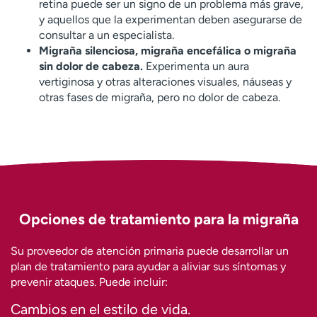
retina puede ser un signo de un problema más grave,
y aquellos que la experimentan deben asegurarse de
consultar a un especialista.
Migraña silenciosa, migraña encefálica o migraña
sin dolor de cabeza.
Experimenta un aura
vertiginosa y otras alteraciones visuales, náuseas y
otras fases de migraña, pero no dolor de cabeza.
Opciones de tratamiento para la migraña
Su proveedor de atención primaria puede desarrollar un
plan de tratamiento para ayudar a aliviar sus síntomas y
prevenir ataques. Puede incluir:
Cambios en el estilo de vida.