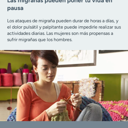
Las migrañas pueden poner tu vida en
pausa
Los ataques de migraña pueden durar de horas a días, y
el dolor pulsátil y palpitante puede impedirle realizar sus
actividades diarias. Las mujeres son más propensas a
sufrir migrañas que los hombres.