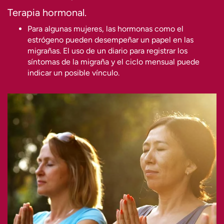
Terapia hormonal.
Para algunas mujeres, las hormonas como el
estrógeno pueden desempeñar un papel en las
migrañas. El uso de un diario para registrar los
síntomas de la migraña y el ciclo mensual puede
indicar un posible vínculo.