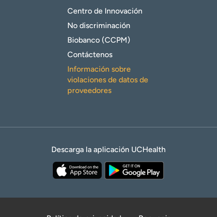
Centro de Innovación
No discriminación
Biobanco (CCPM)
Contáctenos
Información sobre
violaciones de datos de
proveedores
Descarga la aplicación UCHealth