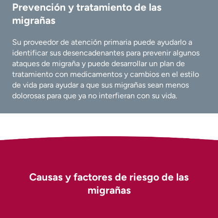
Prevención y tratamiento de las
migrañas
Su proveedor de atención primaria puede ayudarlo a
identificar sus desencadenantes para prevenir algunos
ataques de migraña y puede desarrollar un plan de
tratamiento con medicamentos y cambios en el estilo
de vida para ayudar a que sus migrañas sean menos
dolorosas para que ya no interfieran con su vida.
Causas y factores de riesgo de las
migrañas