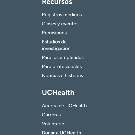
Recursos
Registros médicos
Clases y eventos
Remisiones
Estudios de
investigación
Para los empleados
Para profesionales
Noticias e historias
UCHealth
Acerca de UCHealth
Carreras
Voluntario
Donar a UCHealth