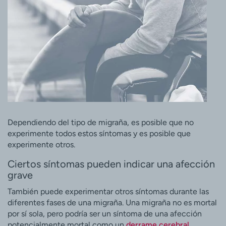
Dependiendo del tipo de migraña, es posible que no
experimente todos estos síntomas y es posible que
experimente otros.
Ciertos síntomas pueden indicar una afección
grave
También puede experimentar otros síntomas durante las
diferentes fases de una migraña. Una migraña no es mortal
por sí sola, pero podría ser un síntoma de una afección
potencialmente mortal como un
derrame cerebral
.