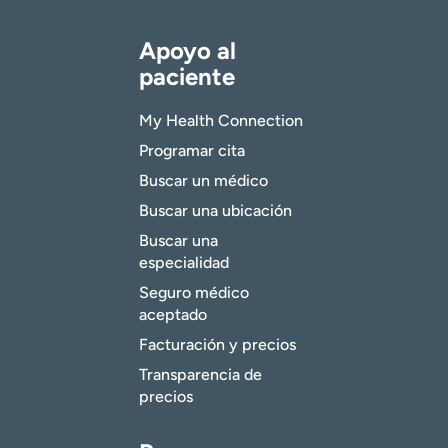
Apoyo al
paciente
My Health Connection
Programar cita
Buscar un médico
Buscar una ubicación
Buscar una
especialidad
Seguro médico
aceptado
Facturación y precios
Transparencia de
precios