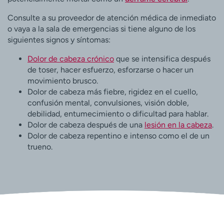
Consulte a su proveedor de atención médica de inmediato
o vaya a la sala de emergencias si tiene alguno de los
siguientes signos y síntomas:
Dolor de cabeza crónico
que se intensifica después
de toser, hacer esfuerzo, esforzarse o hacer un
movimiento brusco.
Dolor de cabeza más fiebre, rigidez en el cuello,
confusión mental, convulsiones, visión doble,
debilidad, entumecimiento o dificultad para hablar.
Dolor de cabeza después de una
lesión en la cabeza
.
Dolor de cabeza repentino e intenso como el de un
trueno.