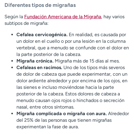
Diferentes tipos de migrañas
Según la
Fundación Americana de la Migraña
, hay varios
subtipos de migraña:
Cefalea cervicogénica.
En realidad, es causada por
un dolor en el cuello o por una lesión en la columna
vertebral, que a menudo se confunde con el dolor en
la parte posterior de la cabeza.
Migraña crónica.
Migraña más de 15 días al mes.
Cefaleas en racimos.
Uno de los tipos más severos
de dolor de cabeza que puede experimentar, con un
dolor ardiente alrededor y por encima de los ojos, en
las sienes e incluso moviéndose hacia la parte
posterior de la cabeza. Estos dolores de cabeza a
menudo causan ojos rojos o hinchados o secreción
nasal, entre otros síntomas.
Migraña complicada o migraña con aura.
Alrededor
del 25% de las personas que tienen migrañas
experimentan la fase de aura.