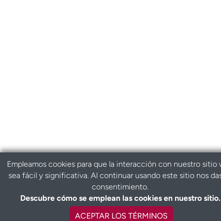
Empleamos cookies para que la interacción con nuestro sitio
sea fácil y significativa. Al continuar usando este sitio nos da
consentimiento.
Descubre cómo se emplean las cookies en nuestro sitio.
ACEPTAR LOS TÉRMINOS