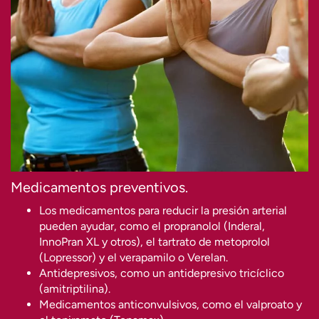
Medicamentos preventivos.
Los medicamentos para reducir la presión arterial
pueden ayudar, como el propranolol (Inderal,
InnoPran XL y otros), el tartrato de metoprolol
(Lopressor) y el verapamilo o Verelan.
Antidepresivos, como un antidepresivo tricíclico
(amitriptilina).
Medicamentos anticonvulsivos, como el valproato y