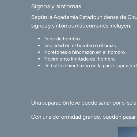
Signos y síntomas
Según la Academia Estadounidense de Ciru
signos y síntomas más comunes incluyen:
Dolor de hombro.
Debilidad en el hombro o el brazo.
Moretones o hinchazón en el hombro.
Movimiento limitado del hombro.
Un bulto e hinchazón en la parte superior 
Una separación leve puede sanar por sí sola
Con una deformidad grande, pueden pasar 12 