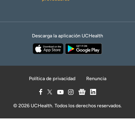
Descarga la aplicación UCHealth
Política de privacidad
Renuncia
© 2026 UCHealth. Todos los derechos reservados.