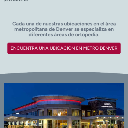
Cada una de nuestras ubicaciones en el área
metropolitana de Denver se especializa en
diferentes áreas de ortopedia.
ENCUENTRA UNA UBICACIÓN EN METRO DENVER