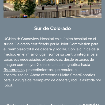
Sur de Colorado
UCHealth Grandview Hospital es el único hospital en el
sur de Colorado certificado por la Joint Commission para
el reemplazo total de cadera y rodilla
. Con la clínica de su
médico en el mismo lugar, somos su centro integral para
todas sus necesidades
ortopédicas
, desde estudios de
imagen como rayos X o resonancia magnética hasta
fisioterapia
y procedimientos que requieren
hospitalización. Ahora ofrecemos Mako SmartRobotics
para la cirugía de reemplazo de cadera y rodilla asistida por
robot.