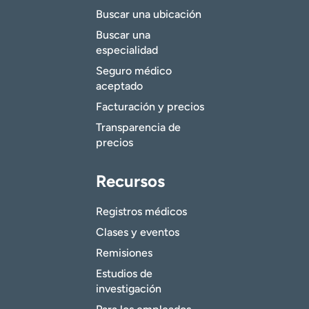
Buscar una ubicación
Buscar una
especialidad
Seguro médico
aceptado
Facturación y precios
Transparencia de
precios
Recursos
Registros médicos
Clases y eventos
Remisiones
Estudios de
investigación