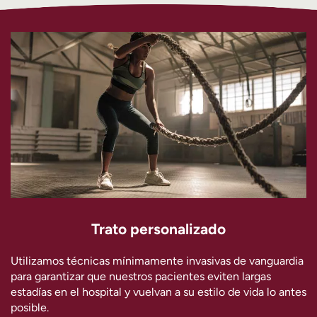
Trato personalizado
Utilizamos técnicas mínimamente invasivas de vanguardia
para garantizar que nuestros pacientes eviten largas
estadías en el hospital y vuelvan a su estilo de vida lo antes
posible.