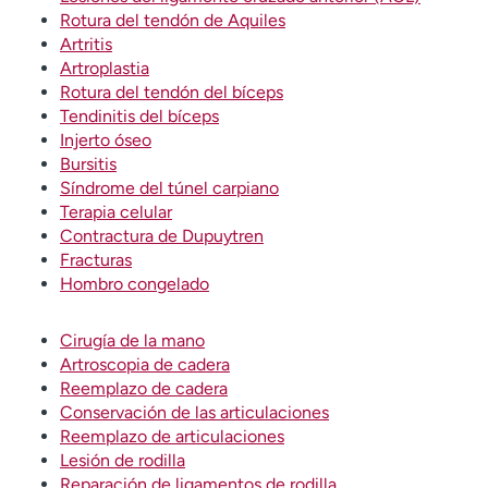
Rotura del tendón de Aquiles
Artritis
Artroplastia
Rotura del tendón del bíceps
Tendinitis del bíceps
Injerto óseo
Bursitis
Síndrome del túnel carpiano
Terapia celular
Contractura de Dupuytren
Fracturas
Hombro congelado
Cirugía de la mano
Artroscopia de cadera
Reemplazo de cadera
Conservación de las articulaciones
Reemplazo de articulaciones
Lesión de rodilla
Reparación de ligamentos de rodilla