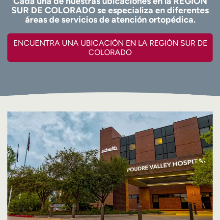
Cada una de nuestras ubicaciones en la REGIÓN
SUR DE COLORADO se especializa en diferentes
áreas de servicios de atención ortopédica.
ENCUENTRA UNA UBICACIÓN EN LA REGIÓN SUR DE
COLORADO