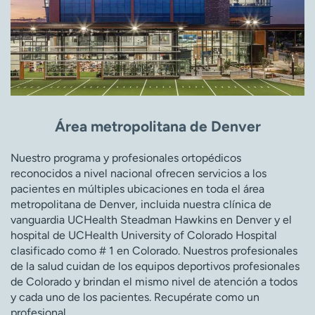
Área metropolitana de Denver
Nuestro programa y profesionales ortopédicos
reconocidos a nivel nacional ofrecen servicios a los
pacientes en múltiples ubicaciones en toda el área
metropolitana de Denver, incluida nuestra clínica de
vanguardia UCHealth Steadman Hawkins en Denver y el
hospital de UCHealth University of Colorado Hospital
clasificado como # 1 en Colorado. Nuestros profesionales
de la salud cuidan de los equipos deportivos profesionales
de Colorado y brindan el mismo nivel de atención a todos
y cada uno de los pacientes. Recupérate como un
profesional.