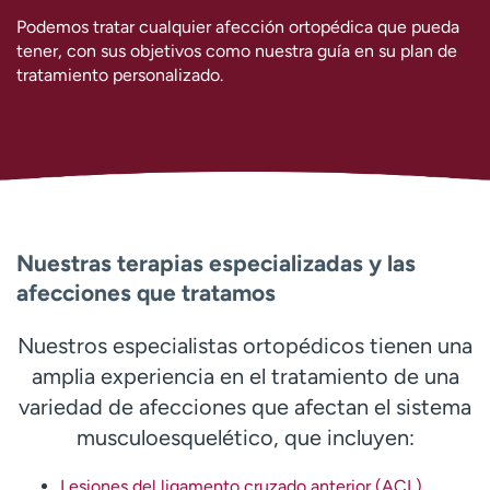
Podemos tratar cualquier afección ortopédica que pueda
tener, con sus objetivos como nuestra guía en su plan de
tratamiento personalizado.
Nuestras terapias especializadas y las
afecciones que tratamos
Nuestros especialistas ortopédicos tienen una
amplia experiencia en el tratamiento de una
variedad de afecciones que afectan el sistema
musculoesquelético, que incluyen:
Lesiones del ligamento cruzado anterior (ACL)