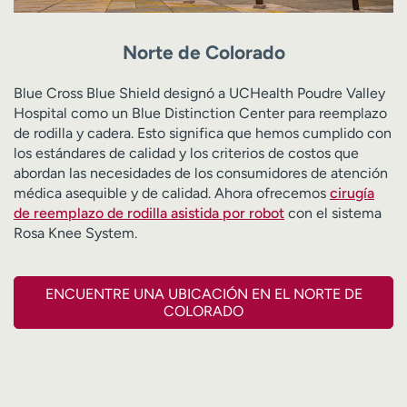
Norte de Colorado
Blue Cross Blue Shield designó a UCHealth Poudre Valley
Hospital como un Blue Distinction Center para reemplazo
de rodilla y cadera. Esto significa que hemos cumplido con
los estándares de calidad y los criterios de costos que
abordan las necesidades de los consumidores de atención
médica asequible y de calidad. Ahora ofrecemos
cirugía
de reemplazo de rodilla asistida por robot
con el sistema
Rosa Knee System.
ENCUENTRE UNA UBICACIÓN EN EL NORTE DE
COLORADO