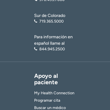
Sur de Colorado
719.365.5000
Para información en
español llame al
844.945.2500
Apoyo al
paciente
My Health Connection
Programar cita
Buscar un médico