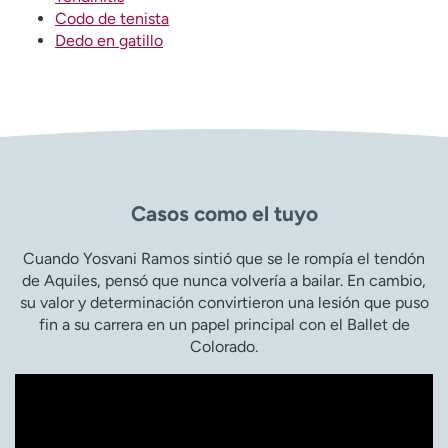
Codo de tenista
Dedo en gatillo
Casos como el tuyo
Cuando Yosvani Ramos sintió que se le rompía el tendón
de Aquiles, pensó que nunca volvería a bailar. En cambio,
su valor y determinación convirtieron una lesión que puso
fin a su carrera en un papel principal con el Ballet de
Colorado.