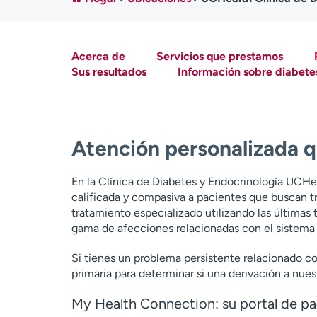
Acerca de
Servicios que prestamos
Sus resultados
Información sobre diabete
Atención personalizada q
En la Clínica de Diabetes y Endocrinología UCHea
calificada y compasiva a pacientes que buscan t
tratamiento especializado utilizando las últimas
gama de afecciones relacionadas con el sistema
Si tienes un problema persistente relacionado c
primaria para determinar si una derivación a nues
My Health Connection: su portal de pa