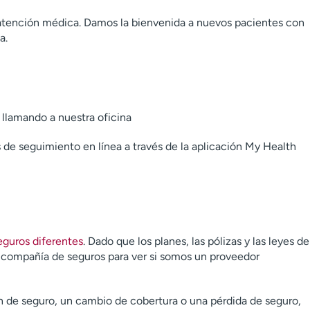
atención médica. Damos la bienvenida a nuevos pacientes con
a.
 llamando a nuestra oficina
 de seguimiento en línea a través de la aplicación My Health
guros diferentes
. Dado que los planes, las pólizas y las leyes de
ompañía de seguros para ver si somos un proveedor
an de seguro, un cambio de cobertura o una pérdida de seguro,