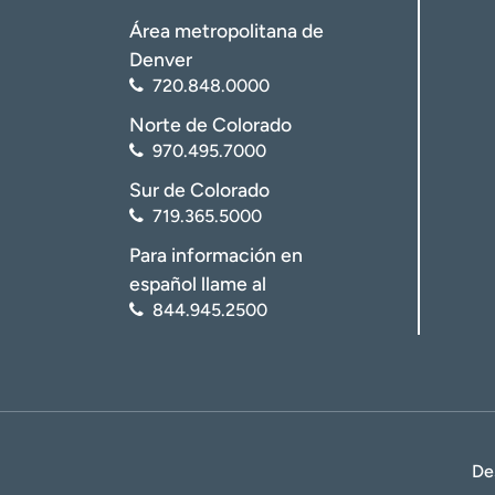
Área metropolitana de
Denver
720.848.0000
Norte de Colorado
970.495.7000
Sur de Colorado
719.365.5000
Para información en
español llame al
844.945.2500
De