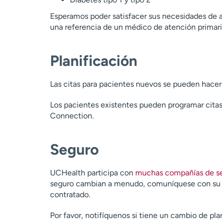
Esperamos poder satisfacer sus necesidades de 
una referencia de un médico de atención primari
Planificación
Las citas para pacientes nuevos se pueden hacer
Los pacientes existentes pueden programar citas
Connection.
Seguro
UCHealth participa con
muchas compañías de se
seguro cambian a menudo, comuníquese con su c
contratado.
Por favor, notifíquenos si tiene un cambio de pl