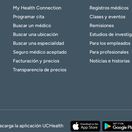
My Health Connection
Registros médicos
Programar cita
Clases y eventos
Buscar un médico
Remisiones
Buscar una ubicación
Estudios de investi
Buscar una especialidad
Para los empleados
Seguro médico aceptado
Para profesionales
Facturación y precios
Noticias e historias
Transparencia de precios
scarga la aplicación UCHealth