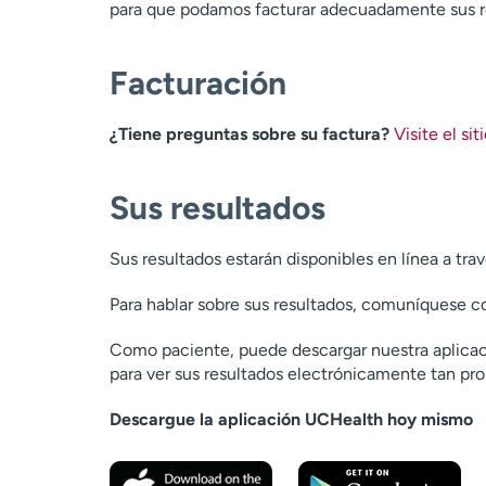
para que podamos facturar adecuadamente sus 
Facturación
¿Tiene preguntas sobre su factura?
Visite el s
Sus resultados
Sus resultados estarán disponibles en línea a tra
Para hablar sobre sus resultados, comuníquese co
Como paciente, puede descargar nuestra aplicaci
para ver sus resultados electrónicamente tan pro
Descargue la aplicación UCHealth hoy mismo