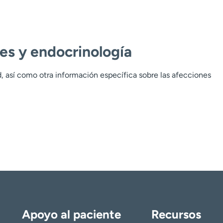
es y endocrinología
, así como otra información específica sobre las afecciones
Apoyo al paciente
Recursos