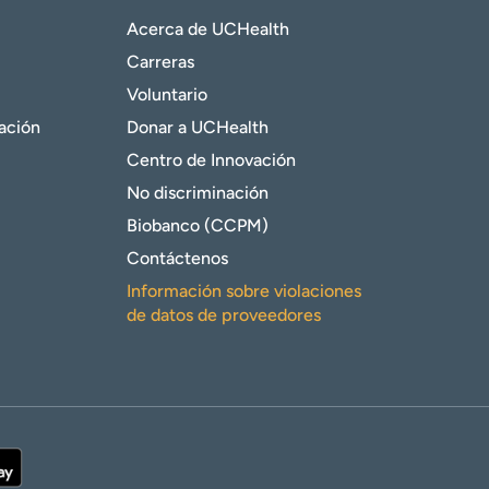
Acerca de UCHealth
Carreras
Voluntario
gación
Donar a UCHealth
Centro de Innovación
No discriminación
Biobanco (CCPM)
Contáctenos
Información sobre violaciones
de datos de proveedores