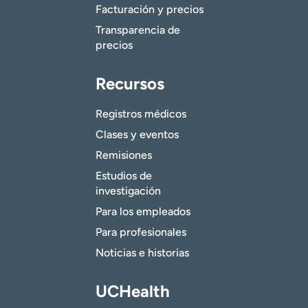
Facturación y precios
Transparencia de
precios
Recursos
Registros médicos
Clases y eventos
Remisiones
Estudios de
investigación
Para los empleados
Para profesionales
Noticias e historias
UCHealth