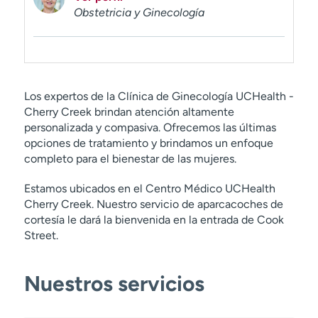
Obstetricia y Ginecología
Los expertos de la Clínica de Ginecología UCHealth -
Cherry Creek brindan atención altamente
personalizada y compasiva. Ofrecemos las últimas
opciones de tratamiento y brindamos un enfoque
completo para el bienestar de las mujeres.
Estamos ubicados en el Centro Médico UCHealth
Cherry Creek. Nuestro servicio de aparcacoches de
cortesía le dará la bienvenida en la entrada de Cook
Street.
Nuestros servicios