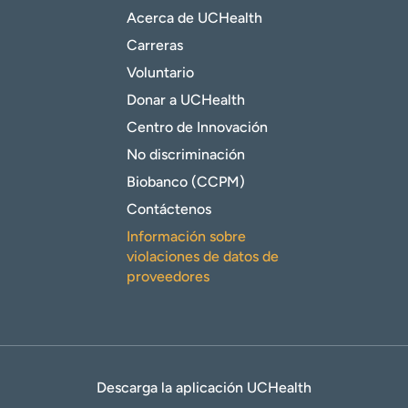
Acerca de UCHealth
Carreras
Voluntario
Donar a UCHealth
Centro de Innovación
No discriminación
Biobanco (CCPM)
Contáctenos
Información sobre
violaciones de datos de
proveedores
Descarga la aplicación UCHealth