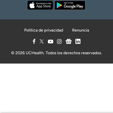
Política de privacidad
Renuncia
© 2026 UCHealth. Todos los derechos reservados.