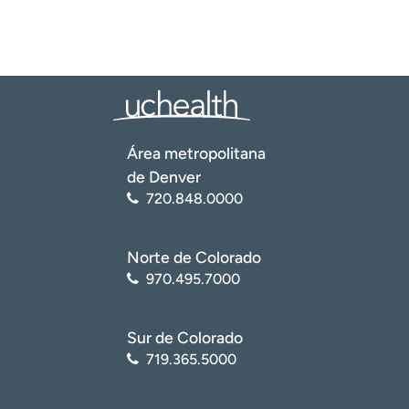
Área metropolitana
de Denver
720.848.0000
Norte de Colorado
970.495.7000
Sur de Colorado
719.365.5000