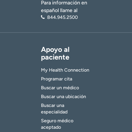
Para información en
español llame al
844.945.2500
Apoyo al
paciente
My Health Connection
Programar cita
Buscar un médico
Buscar una ubicación
Buscar una
especialidad
Seguro médico
aceptado