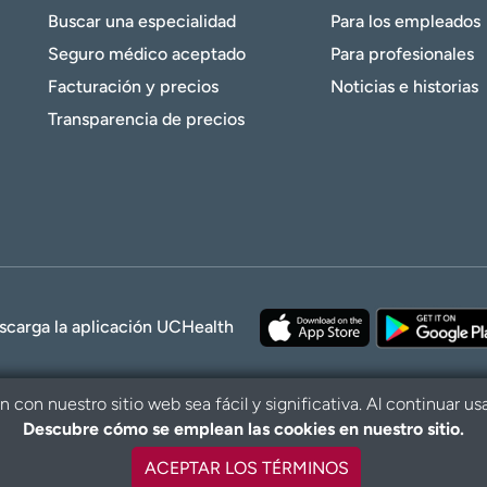
Buscar una especialidad
Para los empleados
Seguro médico aceptado
Para profesionales
Facturación y precios
Noticias e historias
Transparencia de precios
scarga la aplicación UCHealth
con nuestro sitio web sea fácil y significativa. Al continuar us
Descubre cómo se emplean las cookies en nuestro sitio.
© 2026 UCHe
ACEPTAR LOS TÉRMINOS