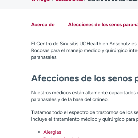
Acerca de
Afecciones de los senos paran
El Centro de Sinusitis UCHealth en Anschutz es e
Rocosas para el manejo médico y quirúrgico inte
paranasales.
Afecciones de los senos 
Nuestros médicos están altamente capacitados e
paranasales y de la base del cráneo.
Tratamos todo el espectro de trastornos de los se
incluye el tratamiento médico y quirúrgico para
Alergias