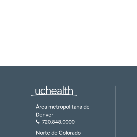
Área metropolitana de
Denver
720.848.0000
Norte de Colorado