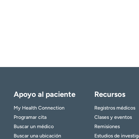
Apoyo al paciente
Recursos
My Health Connection
Registros médicos
Programar cita
Clases y eventos
Buscar un médico
Remisiones
Buscar una ubicación
Estudios de investi