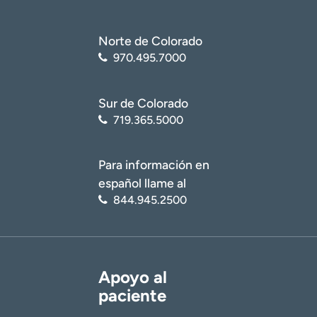
Norte de Colorado
970.495.7000
Sur de Colorado
719.365.5000
Para información en
español llame al
844.945.2500
Apoyo al
paciente