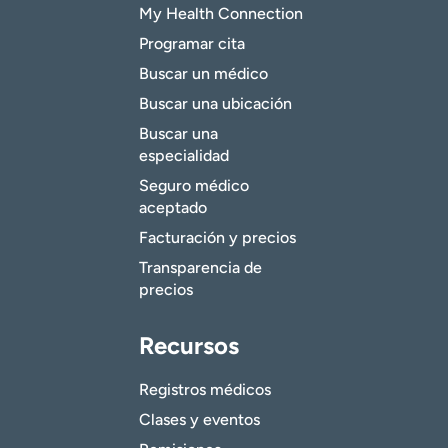
My Health Connection
Programar cita
Buscar un médico
Buscar una ubicación
Buscar una
especialidad
Seguro médico
aceptado
Facturación y precios
Transparencia de
precios
Recursos
Registros médicos
Clases y eventos