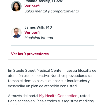
Rhonda Ashley, LCSW
Ver perfil
Salud mental y comportamiento
James Wilk, MD
Ver perfil
Medicina Interna
Ver los 9 proveedores
En Steele Street Medical Center, nuestra filosofía de
atención es colaborativa. Nuestros proveedores se
toman el tiempo para escuchar sus inquietudes y
desarrollar un plan de atención con usted.
A través del portal
My Health Connection
, usted
tiene acceso en línea a todos sus registros médicos,