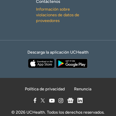
Contáctenos
Información sobre
violaciones de datos de
proveedores
Descarga la aplicación UCHealth
Política de privacidad
Renuncia
© 2026 UCHealth. Todos los derechos reservados.