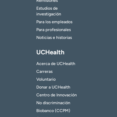
Remisiones
Estudios de
investigación
Para los empleados
Para profesionales
Noticias e historias
UCHealth
Acerca de UCHealth
Carreras
Voluntario
Donar a UCHealth
Centro de Innovación
No discriminación
Biobanco (CCPM)