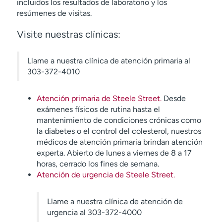
incluidos los resultados de laboratorio y los
resúmenes de visitas.
Visite nuestras clínicas:
Llame a nuestra clínica de atención primaria al
303-372-4010
Atención primaria de Steele Street.
Desde
exámenes físicos de rutina hasta el
mantenimiento de condiciones crónicas como
la diabetes o el control del colesterol, nuestros
médicos de atención primaria brindan atención
experta. Abierto de lunes a viernes de 8 a 17
horas, cerrado los fines de semana.
Atención de urgencia de Steele Street.
Llame a nuestra clínica de atención de
urgencia al 303-372-4000