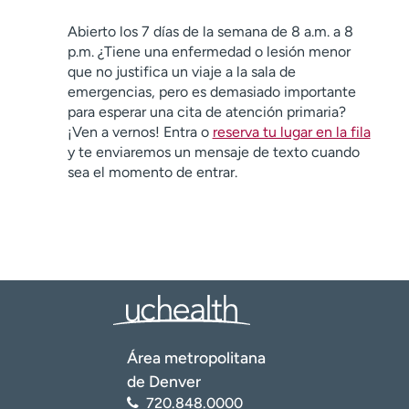
Abierto los 7 días de la semana de 8 a.m. a 8
p.m. ¿Tiene una enfermedad o lesión menor
que no justifica un viaje a la sala de
emergencias, pero es demasiado importante
para esperar una cita de atención primaria?
¡Ven a vernos! Entra o
reserva tu lugar en la fila
y te enviaremos un mensaje de texto cuando
sea el momento de entrar.
Área metropolitana
de Denver
720.848.0000