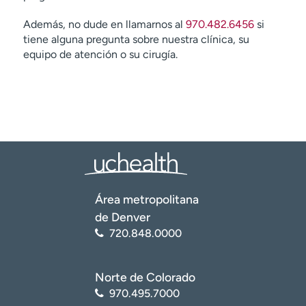
Además, no dude en llamarnos al
970.482.6456
si
tiene alguna pregunta sobre nuestra clínica, su
equipo de atención o su cirugía.
Área metropolitana
de Denver
720.848.0000
Norte de Colorado
970.495.7000