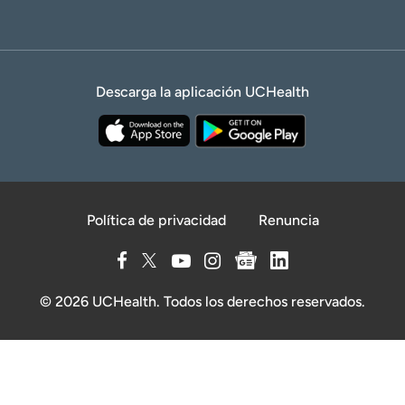
Descarga la aplicación UCHealth
Política de privacidad
Renuncia
© 2026 UCHealth. Todos los derechos reservados.