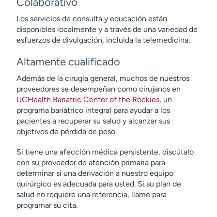
Colaborativo
Los servicios de consulta y educación están
disponibles localmente y a través de una variedad de
esfuerzos de divulgación, incluida la telemedicina.
Altamente cualificado
Además de la cirugía general, muchos de nuestros
proveedores se desempeñan como cirujanos en
UCHealth Bariatric Center of the Rockies
, un
programa bariátrico integral para ayudar a los
pacientes a recuperar su salud y alcanzar sus
objetivos de pérdida de peso.
Si tiene una afección médica persistente, discútalo
con su proveedor de atención primaria para
determinar si una derivación a nuestro equipo
quirúrgico es adecuada para usted. Si su plan de
salud no requiere una referencia, llame para
programar su cita.