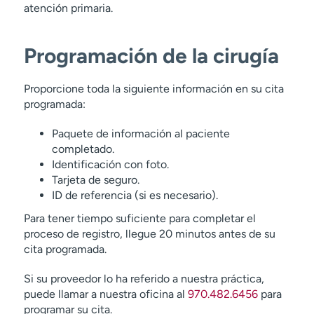
atención primaria.
Programación de la cirugía
Proporcione toda la siguiente información en su cita
programada:
Paquete de información al paciente
completado.
Identificación con foto.
Tarjeta de seguro.
ID de referencia (si es necesario).
Para tener tiempo suficiente para completar el
proceso de registro, llegue 20 minutos antes de su
cita programada.
Si su proveedor lo ha referido a nuestra práctica,
puede llamar a nuestra oficina al
970.482.6456
para
programar su cita.