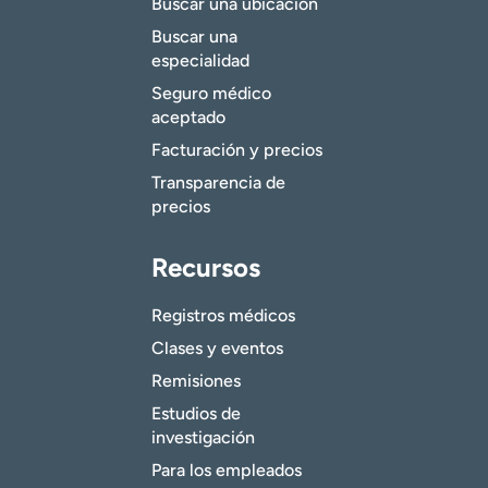
Buscar una ubicación
Buscar una
especialidad
Seguro médico
aceptado
Facturación y precios
Transparencia de
precios
Recursos
Registros médicos
Clases y eventos
Remisiones
Estudios de
investigación
Para los empleados