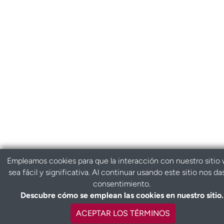
Empleamos cookies para que la interacción con nuestro sitio
sea fácil y significativa. Al continuar usando este sitio nos da
consentimiento.
Descubre cómo se emplean las cookies en nuestro sitio.
ACEPTAR LOS TÉRMINOS