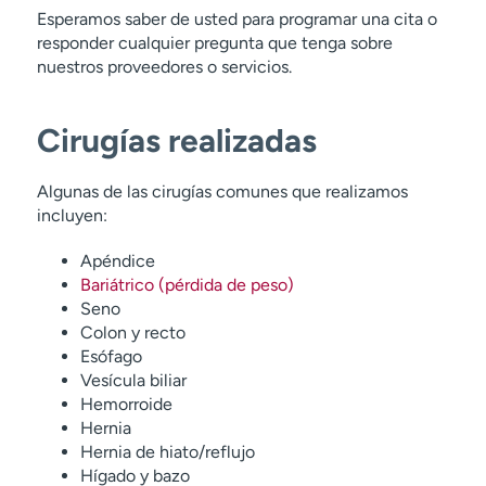
Esperamos saber de usted para programar una cita o
responder cualquier pregunta que tenga sobre
nuestros proveedores o servicios.
Cirugías realizadas
Algunas de las cirugías comunes que realizamos
incluyen:
Apéndice
Bariátrico (pérdida de peso)
Seno
Colon y recto
Esófago
Vesícula biliar
Hemorroide
Hernia
Hernia de hiato/reflujo
Hígado y bazo