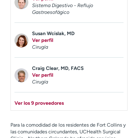
Sistema Digestivo - Reflujo
Gastroesofágico
Susan Wcislak, MD
Ver perfil
Cirugía
Craig Clear, MD, FACS
Ver perfil
Cirugía
Ver los 9 proveedores
Para la comodidad de los residentes de Fort Collins y
las comunidades circundantes, UCHealth Surgical