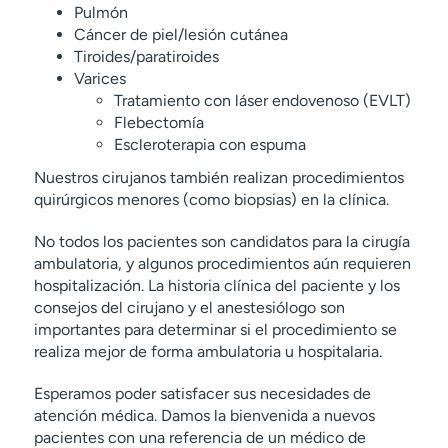
Pulmón
Cáncer de piel/lesión cutánea
Tiroides/paratiroides
Varices
Tratamiento con láser endovenoso (EVLT)
Flebectomía
Escleroterapia con espuma
Nuestros cirujanos también realizan procedimientos
quirúrgicos menores (como biopsias) en la clínica.
No todos los pacientes son candidatos para la cirugía
ambulatoria, y algunos procedimientos aún requieren
hospitalización. La historia clínica del paciente y los
consejos del cirujano y el anestesiólogo son
importantes para determinar si el procedimiento se
realiza mejor de forma ambulatoria u hospitalaria.
Esperamos poder satisfacer sus necesidades de
atención médica. Damos la bienvenida a nuevos
pacientes con una referencia de un médico de