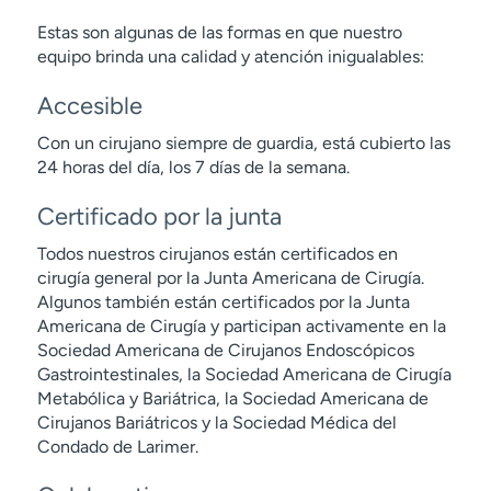
Estas son algunas de las formas en que nuestro
equipo brinda una calidad y atención inigualables:
Accesible
Con un cirujano siempre de guardia, está cubierto las
24 horas del día, los 7 días de la semana.
Certificado por la junta
Todos nuestros cirujanos están certificados en
cirugía general por la Junta Americana de Cirugía.
Algunos también están certificados por la Junta
Americana de Cirugía y participan activamente en la
Sociedad Americana de Cirujanos Endoscópicos
Gastrointestinales, la Sociedad Americana de Cirugía
Metabólica y Bariátrica, la Sociedad Americana de
Cirujanos Bariátricos y la Sociedad Médica del
Condado de Larimer.