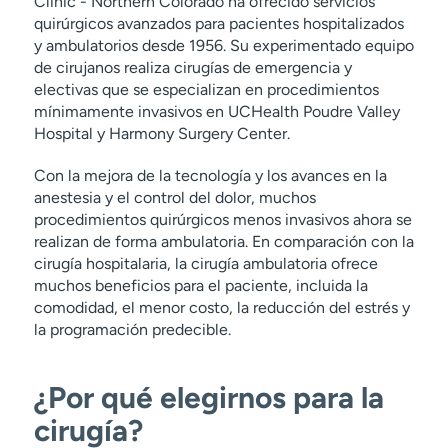
Clinic - Northern Colorado ha ofrecido servicios
quirúrgicos avanzados para pacientes hospitalizados
y ambulatorios desde 1956. Su experimentado equipo
de cirujanos realiza cirugías de emergencia y
electivas que se especializan en procedimientos
mínimamente invasivos en UCHealth Poudre Valley
Hospital y Harmony Surgery Center.
Con la mejora de la tecnología y los avances en la
anestesia y el control del dolor, muchos
procedimientos quirúrgicos menos invasivos ahora se
realizan de forma ambulatoria. En comparación con la
cirugía hospitalaria, la cirugía ambulatoria ofrece
muchos beneficios para el paciente, incluida la
comodidad, el menor costo, la reducción del estrés y
la programación predecible.
¿Por qué elegirnos para la
cirugía?