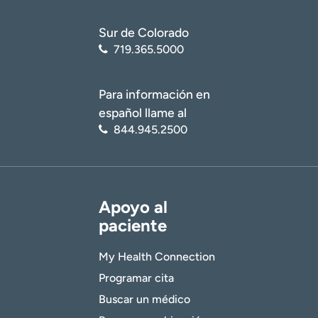
Sur de Colorado
719.365.5000
Para información en
español llame al
844.945.2500
Apoyo al
paciente
My Health Connection
Programar cita
Buscar un médico