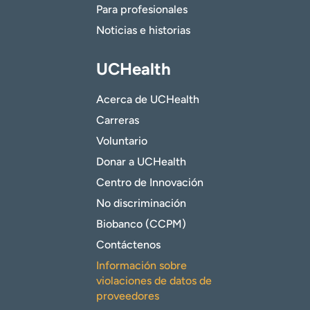
Para profesionales
Noticias e historias
UCHealth
Acerca de UCHealth
Carreras
Voluntario
Donar a UCHealth
Centro de Innovación
No discriminación
Biobanco (CCPM)
Contáctenos
Información sobre
violaciones de datos de
proveedores