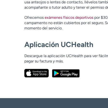
usa anteojos o lentes de contacto, llévelos ta
acompañante o tutor adulto y tener el permiso de
Ofrecemos
exámenes físicos deportivos
por $30.
campamento no están cubiertos por el seguro. Se 
momento del servicio.
Aplicación UCHealth
Descargue la aplicación UCHealth para ver fácilm
pagar su factura y más.