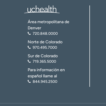
Área metropolitana de
Denver
720.848.0000
Norte de Colorado
970.495.7000
Sur de Colorado
719.365.5000
Para información en
español llame al
844.945.2500