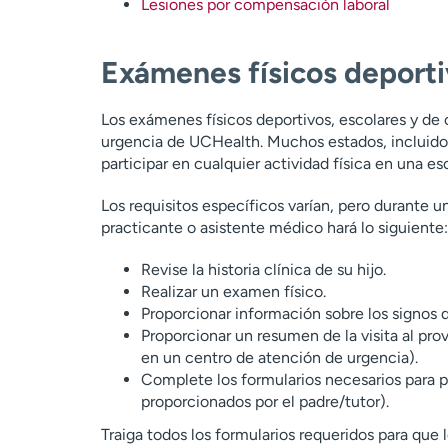
Lesiones por compensación laboral
Exámenes físicos deport
Los exámenes físicos deportivos, escolares y de
urgencia de UCHealth. Muchos estados, incluido
participar en cualquier actividad física en una 
Los requisitos específicos varían, pero durante 
practicante o asistente médico hará lo siguiente:
Revise la historia clínica de su hijo.
Realizar un examen físico.
Proporcionar información sobre los signos
Proporcionar un resumen de la visita al prov
en un centro de atención de urgencia).
Complete los formularios necesarios para pa
proporcionados por el padre/tutor).
Traiga todos los formularios requeridos para que