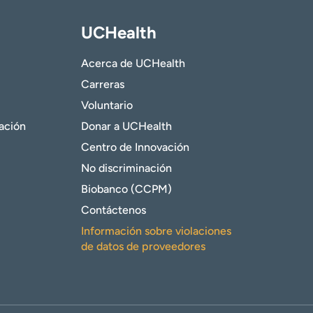
UCHealth
Acerca de UCHealth
Carreras
Voluntario
gación
Donar a UCHealth
Centro de Innovación
No discriminación
Biobanco (CCPM)
Contáctenos
Información sobre violaciones
de datos de proveedores