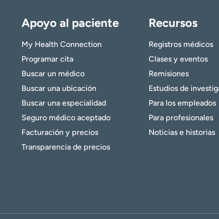
Apoyo al paciente
Recursos
My Health Connection
Registros médicos
Programar cita
Clases y eventos
Buscar un médico
Remisiones
Buscar una ubicación
Estudios de investi
Buscar una especialidad
Para los empleados
Seguro médico aceptado
Para profesionales
Facturación y precios
Noticias e historias
Transparencia de precios