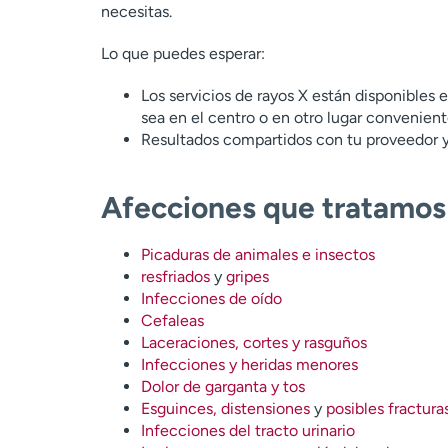
necesitas.
Lo que puedes esperar:
Los servicios de rayos X están disponibles
sea en el centro o en otro lugar convenien
Resultados compartidos con tu proveedor 
Afecciones que tratamos
Picaduras de animales e insectos
resfriados
y
gripes
Infecciones de oído
Cefaleas
Laceraciones, cortes y rasguños
Infecciones y heridas menores
Dolor de garganta y tos
Esguinces, distensiones
y
posibles fractura
Infecciones del tracto urinario