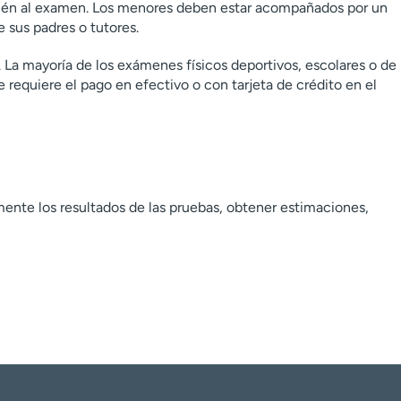
mbién al examen. Los menores deben estar acompañados por un
 sus padres o tutores.
 La mayoría de los exámenes físicos deportivos, escolares o de
requiere el pago en efectivo o con tarjeta de crédito en el
ente los resultados de las pruebas, obtener estimaciones,