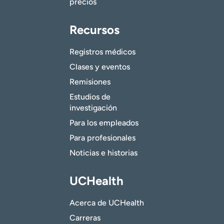
precios
Recursos
Registros médicos
Clases y eventos
Remisiones
Estudios de
investigación
Para los empleados
Para profesionales
Noticias e historias
UCHealth
Acerca de UCHealth
Carreras