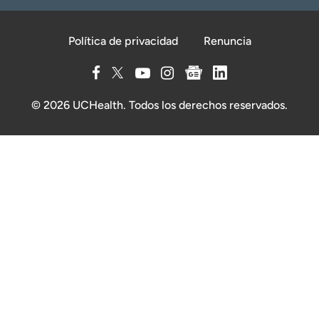
Política de privacidad
Renuncia
© 2026 UCHealth. Todos los derechos reservados.