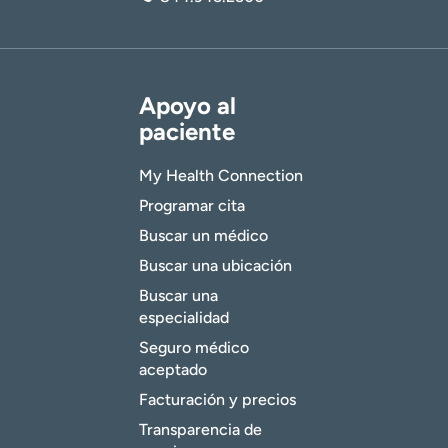
Apoyo al
paciente
My Health Connection
Programar cita
Buscar un médico
Buscar una ubicación
Buscar una
especialidad
Seguro médico
aceptado
Facturación y precios
Transparencia de