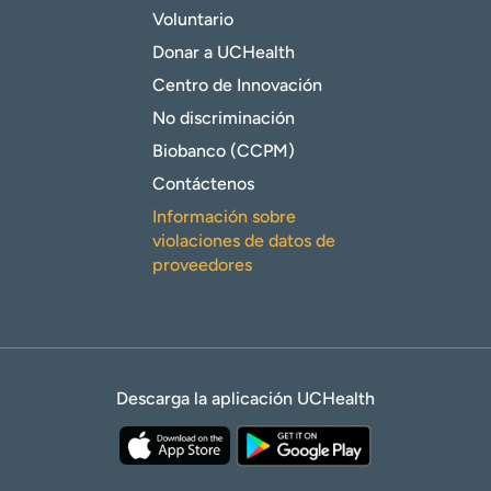
Voluntario
Donar a UCHealth
Centro de Innovación
No discriminación
Biobanco (CCPM)
Contáctenos
Información sobre
violaciones de datos de
proveedores
Descarga la aplicación UCHealth