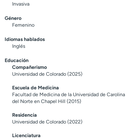
Invasiva
Género
Femenino
Idiomas hablados
Inglés
Educación
Compañerismo
Universidad de Colorado (2025)
Escuela de Medicina
Facultad de Medicina de la Universidad de Carolina
del Norte en Chapel Hill (2015)
Residencia
Universidad de Colorado (2022)
Licenciatura