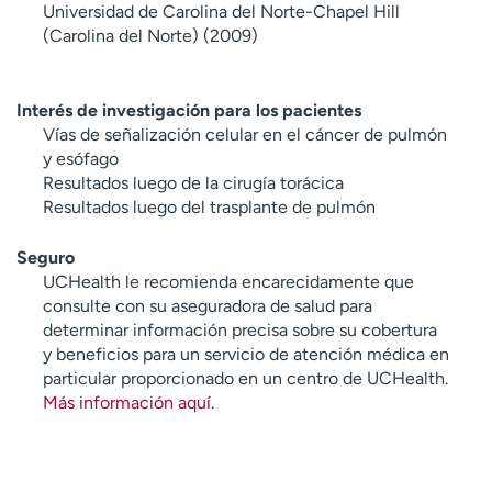
Universidad de Carolina del Norte-Chapel Hill
(Carolina del Norte) (2009)
Interés de investigación para los pacientes
Vías de señalización celular en el cáncer de pulmón
y esófago
Resultados luego de la cirugía torácica
Resultados luego del trasplante de pulmón
Seguro
UCHealth le recomienda encarecidamente que
consulte con su aseguradora de salud para
determinar información precisa sobre su cobertura
y beneficios para un servicio de atención médica en
particular proporcionado en un centro de UCHealth.
Más información aquí
.