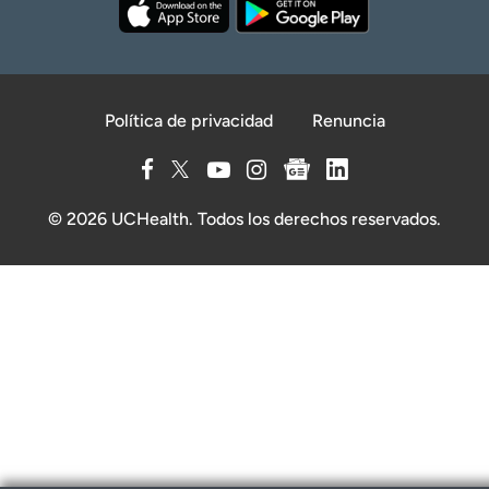
Política de privacidad
Renuncia
© 2026 UCHealth. Todos los derechos reservados.