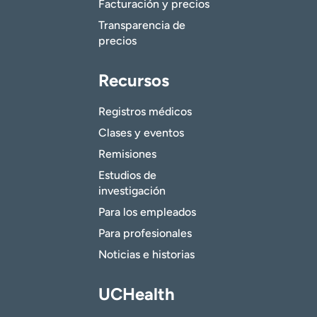
Facturación y precios
Transparencia de
precios
Recursos
Registros médicos
Clases y eventos
Remisiones
Estudios de
investigación
Para los empleados
Para profesionales
Noticias e historias
UCHealth