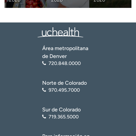
Área metropolitana
de Denver
720.848.0000
Norte de Colorado
970.495.7000
Sur de Colorado
719.365.5000