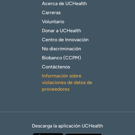
Acerca de UCHealth
Carreras
Voluntario
Donar a UCHealth
Centro de Innovación
No discriminación
Biobanco (CCPM)
Contáctenos
Información sobre
violaciones de datos de
proveedores
Descarga la aplicación UCHealth