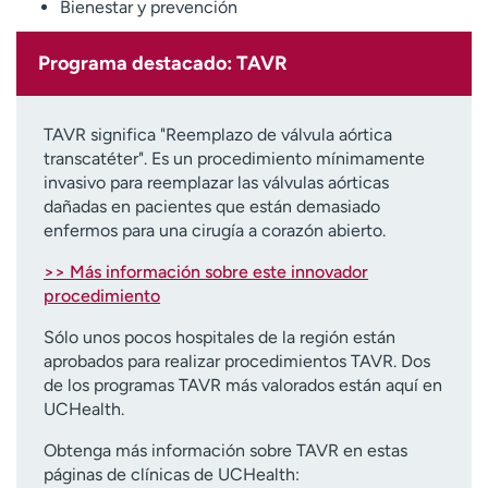
Bienestar y prevención
Programa destacado: TAVR
TAVR significa "Reemplazo de válvula aórtica
transcatéter". Es un procedimiento mínimamente
invasivo para reemplazar las válvulas aórticas
dañadas en pacientes que están demasiado
enfermos para una cirugía a corazón abierto.
>> Más información sobre este innovador
procedimiento
Sólo unos pocos hospitales de la región están
aprobados para realizar procedimientos TAVR. Dos
de los programas TAVR más valorados están aquí en
UCHealth.
Obtenga más información sobre TAVR en estas
páginas de clínicas de UCHealth: