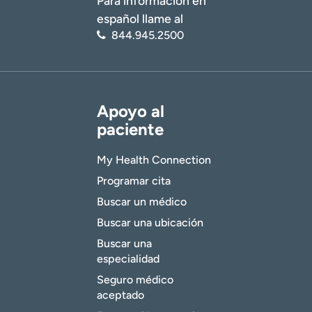
Para información en
español llame al
844.945.2500
Apoyo al
paciente
My Health Connection
Programar cita
Buscar un médico
Buscar una ubicación
Buscar una
especialidad
Seguro médico
aceptado