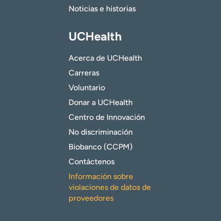
Noticias e historias
UCHealth
Acerca de UCHealth
Carreras
Voluntario
Donar a UCHealth
Centro de Innovación
No discriminación
Biobanco (CCPM)
Contáctenos
Información sobre
violaciones de datos de
proveedores