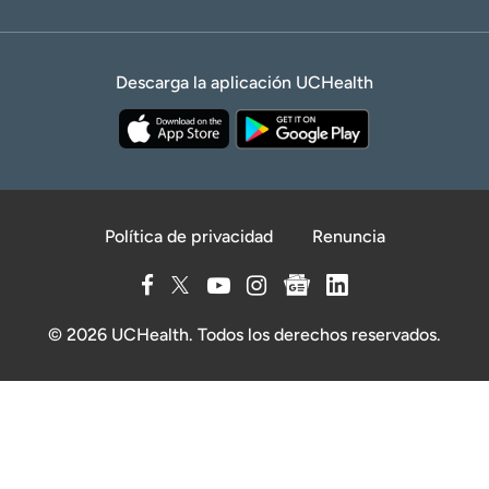
Descarga la aplicación UCHealth
Política de privacidad
Renuncia
© 2026 UCHealth. Todos los derechos reservados.