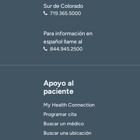
Sur de Colorado
719.365.5000
Para información en
español llame al
844.945.2500
Apoyo al
paciente
My Health Connection
Programar cita
Buscar un médico
Buscar una ubicación