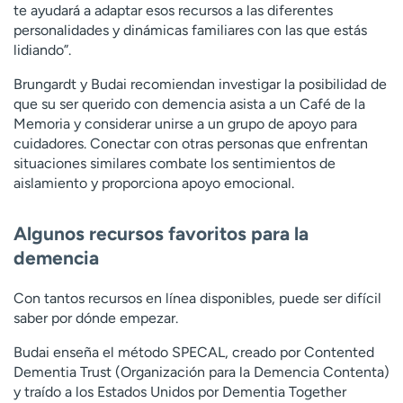
te ayudará a adaptar esos recursos a las diferentes
personalidades y dinámicas familiares con las que estás
lidiando”.
Brungardt y Budai recomiendan investigar la posibilidad de
que su ser querido con demencia asista a un Café de la
Memoria y considerar unirse a un grupo de apoyo para
cuidadores. Conectar con otras personas que enfrentan
situaciones similares combate los sentimientos de
aislamiento y proporciona apoyo emocional.
Algunos recursos favoritos para la
demencia
Con tantos recursos en línea disponibles, puede ser difícil
saber por dónde empezar.
Budai enseña el método SPECAL, creado por Contented
Dementia Trust (Organización para la Demencia Contenta)
y traído a los Estados Unidos por Dementia Together