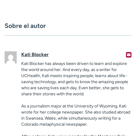
Sobre el autor
Kati Blocker
Kati Blocker has always been driven to learn and explore
the world around her. And every day, as a writer for
UCHealth, Kati meets inspiring people, learns about life-
saving technology, and gets to know the amazing people
who are saving lives each day. Even better, she gets to
share their stories with the world.
As a journalism major at the University of Wyoming, Kati
wrote for her college newspaper. She also studied abroad
in Swansea, Wales, while simultaneously writing for a
Colorado metaphysical newspaper.