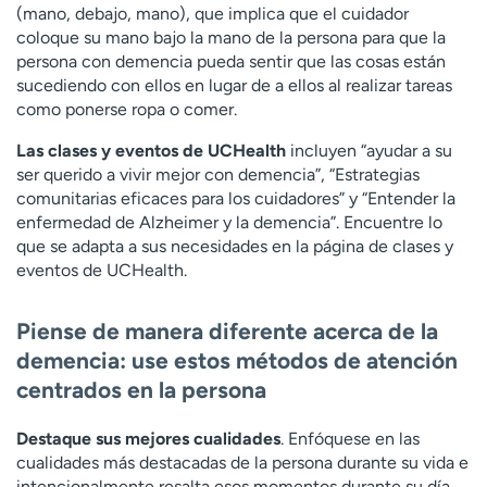
(mano, debajo, mano), que implica que el cuidador
coloque su mano bajo la mano de la persona para que la
persona con demencia pueda sentir que las cosas están
sucediendo con ellos en lugar de a ellos al realizar tareas
como ponerse ropa o comer.
Las clases y eventos de UCHealth
incluyen “ayudar a su
ser querido a vivir mejor con demencia”, “Estrategias
comunitarias eficaces para los cuidadores” y “Entender la
enfermedad de Alzheimer y la demencia”. Encuentre lo
que se adapta a sus necesidades en la página de clases y
eventos de UCHealth.
Piense de manera diferente acerca de la
demencia: use estos métodos de atención
centrados en la persona
Destaque sus mejores cualidades
. Enfóquese en las
cualidades más destacadas de la persona durante su vida e
intencionalmente resalta esos momentos durante su día