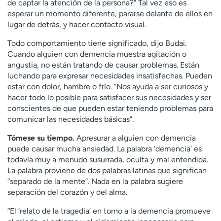
de captar la atención de la persona?” Tal vez eso es
esperar un momento diferente, pararse delante de ellos en
lugar de detrás, y hacer contacto visual.
Todo comportamiento tiene significado, dijo Budai.
Cuando alguien con demencia muestra agitación o
angustia, no están tratando de causar problemas. Están
luchando para expresar necesidades insatisfechas. Pueden
estar con dolor, hambre o frío. “Nos ayuda a ser curiosos y
hacer todo lo posible para satisfacer sus necesidades y ser
conscientes de que pueden estar teniendo problemas para
comunicar las necesidades básicas”.
Tómese su tiempo.
Apresurar a alguien con demencia
puede causar mucha ansiedad. La palabra ‘demencia’ es
todavía muy a menudo susurrada, oculta y mal entendida.
La palabra proviene de dos palabras latinas que significan
“separado de la mente”. Nada en la palabra sugiere
separación del corazón y del alma.
“El ‘relato de la tragedia’ en torno a la demencia promueve