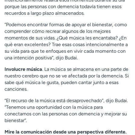
porque las personas con demencia todavía tienen esos
recuerdos a largo plazo almacenados.
“Podemos encontrar formas de apoyar el bienestar, como
comprender cómo recrear algunos de los mejores
momentos de sus vidas. ¿Qué música les encantaba? ¿En
qué eran excelentes? Trae esas cosas intencionalmente a
su vida para que te enfoques en vivir cada momento con
una intención positiva”, dijo Budai.
Involucre música
. La música se almacena en una parte de
nuestro cerebro que no se ve afectada por la demencia. Si
sabe qué música le gusta, pueden cantar junto a esas
canciones.
“El recurso de la música está desaprovechado”, dijo Budai.
“Tenemos una oportunidad con la música para
conectarnos con las personas con demencia y mejorar su
bienestar”.
Mire la comunicación desde una perspectiva diferente.