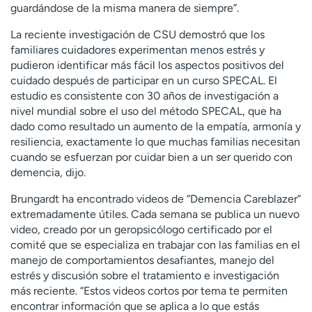
guardándose de la misma manera de siempre”.
La reciente investigación de CSU demostró que los
familiares cuidadores experimentan menos estrés y
pudieron identificar más fácil los aspectos positivos del
cuidado después de participar en un curso SPECAL. El
estudio es consistente con 30 años de investigación a
nivel mundial sobre el uso del método SPECAL, que ha
dado como resultado un aumento de la empatía, armonía y
resiliencia, exactamente lo que muchas familias necesitan
cuando se esfuerzan por cuidar bien a un ser querido con
demencia, dijo.
Brungardt ha encontrado videos de “Demencia Careblazer”
extremadamente útiles. Cada semana se publica un nuevo
video, creado por un geropsicólogo certificado por el
comité que se especializa en trabajar con las familias en el
manejo de comportamientos desafiantes, manejo del
estrés y discusión sobre el tratamiento e investigación
más reciente. “Estos videos cortos por tema te permiten
encontrar información que se aplica a lo que estás