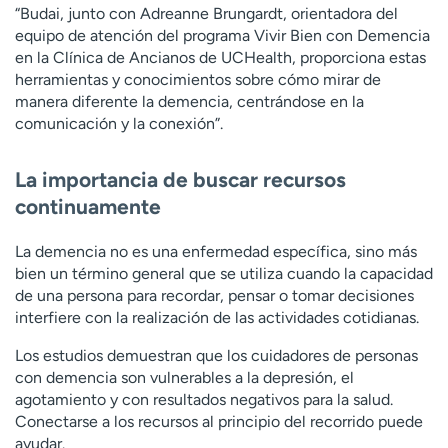
“Budai, junto con Adreanne Brungardt, orientadora del
equipo de atención del programa Vivir Bien con Demencia
en la Clínica de Ancianos de UCHealth, proporciona estas
herramientas y conocimientos sobre cómo mirar de
manera diferente la demencia, centrándose en la
comunicación y la conexión”.
La importancia de buscar recursos
continuamente
La demencia no es una enfermedad específica, sino más
bien un término general que se utiliza cuando la capacidad
de una persona para recordar, pensar o tomar decisiones
interfiere con la realización de las actividades cotidianas.
Los estudios demuestran que los cuidadores de personas
con demencia son vulnerables a la depresión, el
agotamiento y con resultados negativos para la salud.
Conectarse a los recursos al principio del recorrido puede
ayudar.