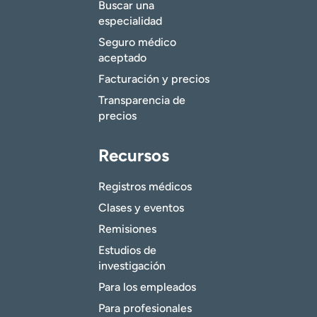
Buscar una
especialidad
Seguro médico
aceptado
Facturación y precios
Transparencia de
precios
Recursos
Registros médicos
Clases y eventos
Remisiones
Estudios de
investigación
Para los empleados
Para profesionales