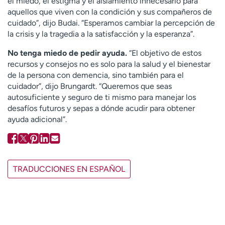
el miedo, el estigma y el aislamiento innecesario para
aquellos que viven con la condición y sus compañeros de
cuidado”, dijo Budai. “Esperamos cambiar la percepción de
la crisis y la tragedia a la satisfacción y la esperanza”.
No tenga miedo de pedir ayuda.
“El objetivo de estos
recursos y consejos no es solo para la salud y el bienestar
de la persona con demencia, sino también para el
cuidador”, dijo Brungardt. “Queremos que seas
autosuficiente y seguro de ti mismo para manejar los
desafíos futuros y sepas a dónde acudir para obtener
ayuda adicional”.
TRADUCCIONES EN ESPAÑOL