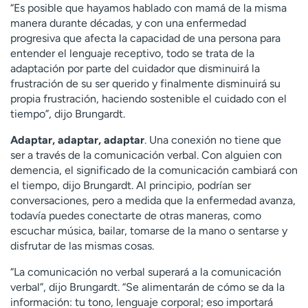
“Es posible que hayamos hablado con mamá de la misma
manera durante décadas, y con una enfermedad
progresiva que afecta la capacidad de una persona para
entender el lenguaje receptivo, todo se trata de la
adaptación por parte del cuidador que disminuirá la
frustración de su ser querido y finalmente disminuirá su
propia frustración, haciendo sostenible el cuidado con el
tiempo”, dijo Brungardt.
Adaptar, adaptar, adaptar
. Una conexión no tiene que
ser a través de la comunicación verbal. Con alguien con
demencia, el significado de la comunicación cambiará con
el tiempo, dijo Brungardt. Al principio, podrían ser
conversaciones, pero a medida que la enfermedad avanza,
todavía puedes conectarte de otras maneras, como
escuchar música, bailar, tomarse de la mano o sentarse y
disfrutar de las mismas cosas.
“La comunicación no verbal superará a la comunicación
verbal”, dijo Brungardt. “Se alimentarán de cómo se da la
información: tu tono, lenguaje corporal; eso importará