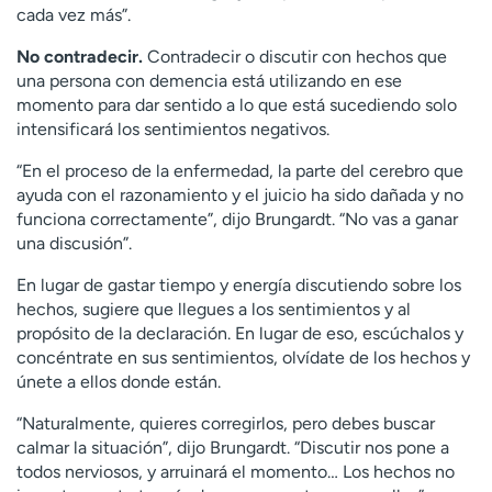
cada vez más”.
No contradecir.
Contradecir o discutir con hechos que
una persona con demencia está utilizando en ese
momento para dar sentido a lo que está sucediendo solo
intensificará los sentimientos negativos.
“En el proceso de la enfermedad, la parte del cerebro que
ayuda con el razonamiento y el juicio ha sido dañada y no
funciona correctamente”, dijo Brungardt. “No vas a ganar
una discusión”.
En lugar de gastar tiempo y energía discutiendo sobre los
hechos, sugiere que llegues a los sentimientos y al
propósito de la declaración. En lugar de eso, escúchalos y
concéntrate en sus sentimientos, olvídate de los hechos y
únete a ellos donde están.
“Naturalmente, quieres corregirlos, pero debes buscar
calmar la situación”, dijo Brungardt. “Discutir nos pone a
todos nerviosos, y arruinará el momento… Los hechos no