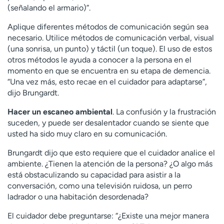
(señalando el armario)”.
Aplique diferentes métodos de comunicación según sea
necesario. Utilice métodos de comunicación verbal, visual
(una sonrisa, un punto) y táctil (un toque). El uso de estos
otros métodos le ayuda a conocer a la persona en el
momento en que se encuentra en su etapa de demencia.
“Una vez más, esto recae en el cuidador para adaptarse”,
dijo Brungardt.
Hacer un escaneo ambiental
. La confusión y la frustración
suceden, y puede ser desalentador cuando se siente que
usted ha sido muy claro en su comunicación.
Brungardt dijo que esto requiere que el cuidador analice el
ambiente. ¿Tienen la atención de la persona? ¿O algo más
está obstaculizando su capacidad para asistir a la
conversación, como una televisión ruidosa, un perro
ladrador o una habitación desordenada?
El cuidador debe preguntarse: “¿Existe una mejor manera