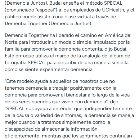
(Demencia Juntos). Budai enseña el método SPECAL
(pronunciado “especal”) a los empleados de UCHealth, y el
público puede asistir a una clase virtual a través de
Dementia Together (Demencia Juntos).
Demencia Together ha liderado el camino en América del
Norte para introducir un modelo simple, impulsado por la
familia para promover la demencia contenta, dijo Budai.
Este enfoque utiliza el marco de la analogía del álbum de
fotografía SPECAL para describir de una manera sencilla
cómo se siente experimentar demencia.
“Este modelo ayuda a aquellos de nosotros que no
tenemos demencia a trabajar positivamente con la
demencia para promover el bienestar a lo largo de la vida
de los seres queridos que viven con demencia”, dijo.
“SPECAL nos ayuda a entender que, independientemente
de la causa o variedad de síntomas, la demencia se maneja
mejor cuando la tratamos simplemente como la
discapacidad de almacenar la información
eficientemente, mientras que los sentimientos continúan