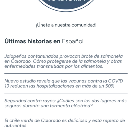
¡Únete a nuestra comunidad!
Últimas historias en
Español
Jalapeños contaminados provocan brote de salmonela
en Colorado. Cómo protegerse de la salmonela y otras
enfermedades transmitidas por los alimentos.
Nuevo estudio revela que las vacunas contra la COVID-
19 reducen las hospitalizaciones en más de un 50%
Seguridad contra rayos: ¿Cuáles son los dos lugares más
seguros durante una tormenta eléctrica?
El chile verde de Colorado es delicioso y está repleto de
nutrientes