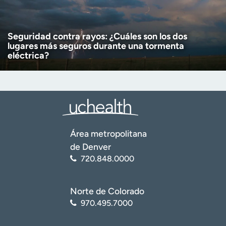
Seguridad contra rayos: ¿Cuáles son los dos
lugares más seguros durante una tormenta
eléctrica?
Área metropolitana
de Denver
720.848.0000
Norte de Colorado
970.495.7000