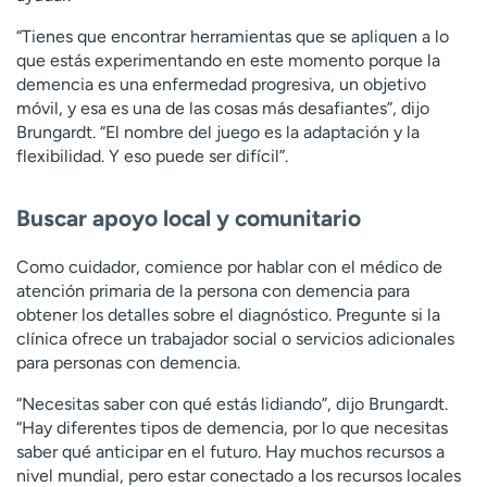
“Tienes que encontrar herramientas que se apliquen a lo
que estás experimentando en este momento porque la
demencia es una enfermedad progresiva, un objetivo
móvil, y esa es una de las cosas más desafiantes”, dijo
Brungardt. “El nombre del juego es la adaptación y la
flexibilidad. Y eso puede ser difícil”.
Buscar apoyo local y comunitario
Como cuidador, comience por hablar con el médico de
atención primaria de la persona con demencia para
obtener los detalles sobre el diagnóstico. Pregunte si la
clínica ofrece un trabajador social o servicios adicionales
para personas con demencia.
“Necesitas saber con qué estás lidiando”, dijo Brungardt.
“Hay diferentes tipos de demencia, por lo que necesitas
saber qué anticipar en el futuro. Hay muchos recursos a
nivel mundial, pero estar conectado a los recursos locales