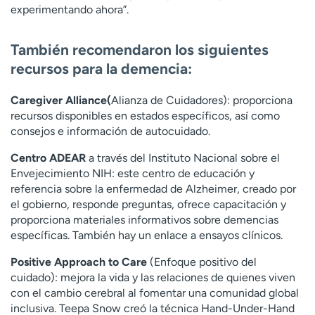
experimentando ahora”.
También recomendaron los siguientes
recursos para la demencia:
Caregiver Alliance(
Alianza de Cuidadores): proporciona
recursos disponibles en estados específicos, así como
consejos e información de autocuidado.
Centro ADEAR
a través del Instituto Nacional sobre el
Envejecimiento NIH: este centro de educación y
referencia sobre la enfermedad de Alzheimer, creado por
el gobierno, responde preguntas, ofrece capacitación y
proporciona materiales informativos sobre demencias
específicas. También hay un enlace a ensayos clínicos.
Positive Approach to Care
(Enfoque positivo del
cuidado): mejora la vida y las relaciones de quienes viven
con el cambio cerebral al fomentar una comunidad global
inclusiva. Teepa Snow creó la técnica Hand-Under-Hand