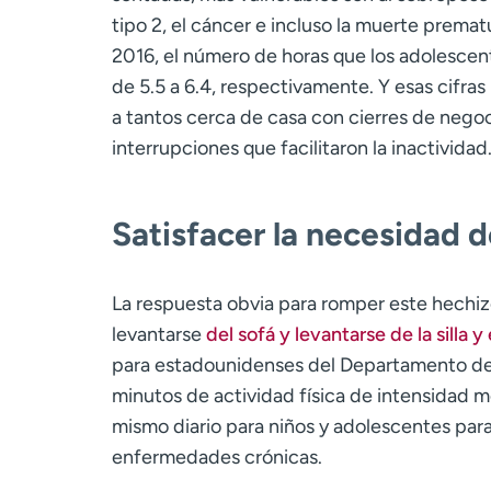
tipo 2, el cáncer e incluso la muerte prema
2016, el número de horas que los adolescen
de 5.5 a 6.4, respectivamente. Y esas cifra
a tantos cerca de casa con cierres de negoci
interrupciones que facilitaron la inactividad
Satisfacer la necesidad 
La respuesta obvia para romper este hechizo
levantarse
del sofá y levantarse de la silla
para estadounidenses del Departamento d
minutos de actividad física de intensidad 
mismo diario para niños y adolescentes para
enfermedades crónicas.