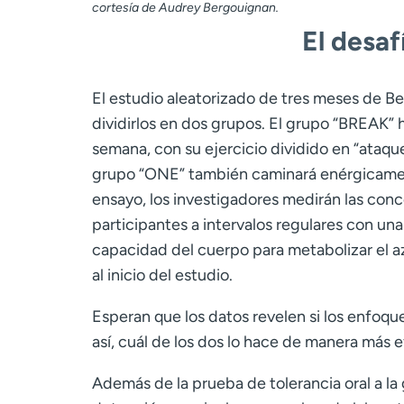
cortesía de Audrey Bergouignan.
El desaf
El estudio aleatorizado de tres meses de Be
dividirlos en dos grupos. El grupo “BREAK” ha
semana, con su ejercicio dividido en “ataqu
grupo “ONE” también caminará enérgicamente
ensayo, los investigadores medirán las conc
participantes a intervalos regulares con un
capacidad del cuerpo para metabolizar el a
al inicio del estudio.
Esperan que los datos revelen si los enfoque
así, cuál de los dos lo hace de manera más e
Además de la prueba de tolerancia oral a la