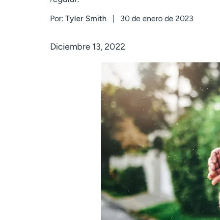
Por:
Tyler Smith
30 de enero de 2023
Diciembre 13, 2022