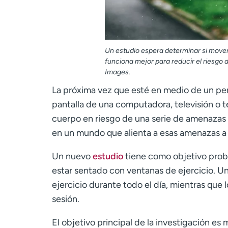
Un estudio espera determinar si mover
funciona mejor para reducir el riesgo 
Images.
La próxima vez que esté en medio de un per
pantalla de una computadora, televisión o 
cuerpo en riesgo de una serie de amenazas 
en un mundo que alienta a esas amenazas a 
Un nuevo
estudio
tiene como objetivo prob
estar sentado con ventanas de ejercicio. 
ejercicio durante todo el día, mientras que
sesión.
El objetivo principal de la investigación es