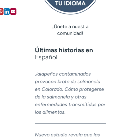
¡Únete a nuestra
comunidad!
Últimas historias en
Español
Jalapeños contaminados
provocan brote de salmonela
en Colorado. Cómo protegerse
de la salmonela y otras
enfermedades transmitidas por
los alimentos.
Nuevo estudio revela que las