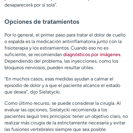
desaparecerá por sí sola”.
Opciones de tratamientos
Por lo general, el primer paso para tratar el dolor de cuello
o espalda es la medicación antiinflamatoria junto con la
fisioterapia y los estiramientos. Cuando eso no es
suficiente, se recomiendan
diagnósticos por imágenes
.
Dependiendo del problema, las inyecciones, como los
bloqueos nerviosos, pueden resultar útiles.
“En muchos casos, esas medidas ayudan a calmar el
episodio de dolor y a que el paciente alcance el estado
que desea”, dijo Sielatycki.
Como último recurso, se puede considerar la cirugía. Al
evaluar las opciones, Sielatycki recomienda a los
pacientes seguir tres principios: tener un objetivo claro, no
realizar más cirugía de la estrictamente necesaria y evitar
las fusiones vertebrales siempre que sea posible.