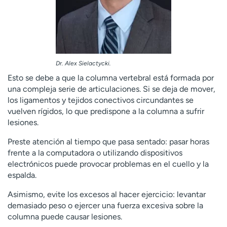
Dr. Alex Sielactycki.
Esto se debe a que la columna vertebral está formada por
una compleja serie de articulaciones. Si se deja de mover,
los ligamentos y tejidos conectivos circundantes se
vuelven rígidos, lo que predispone a la columna a sufrir
lesiones.
Preste atención al tiempo que pasa sentado: pasar horas
frente a la computadora o utilizando dispositivos
electrónicos puede provocar problemas en el cuello y la
espalda.
Asimismo, evite los excesos al hacer ejercicio: levantar
demasiado peso o ejercer una fuerza excesiva sobre la
columna puede causar lesiones.