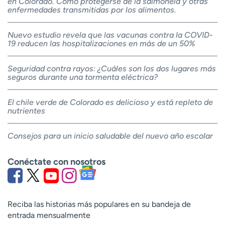
en Colorado. Cómo protegerse de la salmonela y otras
enfermedades transmitidas por los alimentos.
Nuevo estudio revela que las vacunas contra la COVID-
19 reducen las hospitalizaciones en más de un 50%
Seguridad contra rayos: ¿Cuáles son los dos lugares más
seguros durante una tormenta eléctrica?
El chile verde de Colorado es delicioso y está repleto de
nutrientes
Consejos para un inicio saludable del nuevo año escolar
Conéctate con nosotros
Reciba las historias más populares en su bandeja de
entrada mensualmente