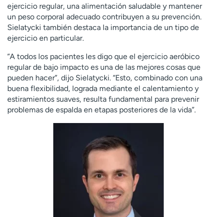
ejercicio regular, una alimentación saludable y mantener
un peso corporal adecuado contribuyen a su prevención.
Sielatycki también destaca la importancia de un tipo de
ejercicio en particular.
“A todos los pacientes les digo que el ejercicio aeróbico
regular de bajo impacto es una de las mejores cosas que
pueden hacer”, dijo Sielatycki. “Esto, combinado con una
buena flexibilidad, lograda mediante el calentamiento y
estiramientos suaves, resulta fundamental para prevenir
problemas de espalda en etapas posteriores de la vida”.