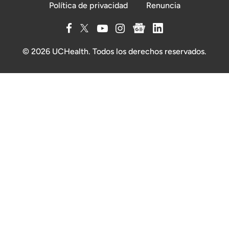
Política de privacidad
Renuncia
© 2026 UCHealth. Todos los derechos reservados.