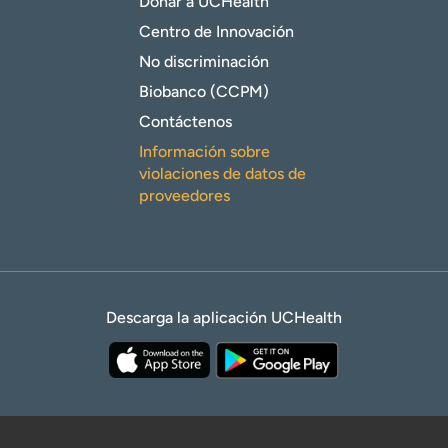
Donar a UCHealth
Centro de Innovación
No discriminación
Biobanco (CCPM)
Contáctenos
Información sobre
violaciones de datos de
proveedores
Descarga la aplicación UCHealth