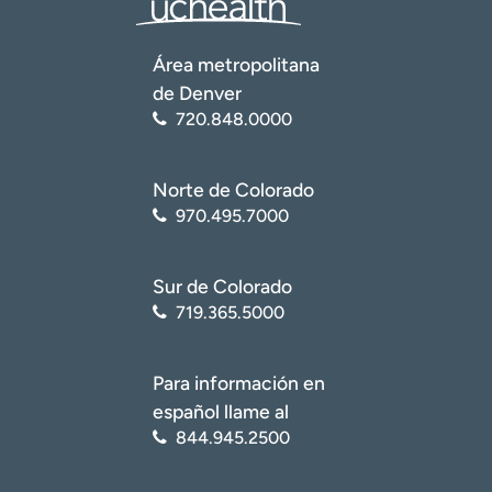
Área metropolitana
de Denver
720.848.0000
Norte de Colorado
970.495.7000
Sur de Colorado
719.365.5000
Para información en
español llame al
844.945.2500