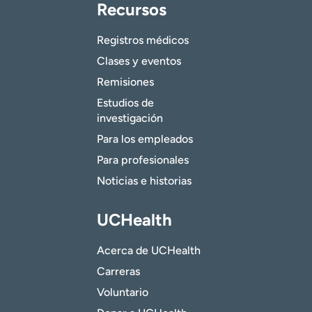
Recursos
Registros médicos
Clases y eventos
Remisiones
Estudios de
investigación
Para los empleados
Para profesionales
Noticias e historias
UCHealth
Acerca de UCHealth
Carreras
Voluntario