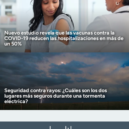
Nuevo estudio revela que las vacunas contra la
COVID-19 reducen las hospitalizaciones en más de
un 50%
Seguridad contra rayos: ¿Cuáles son los dos
lugares más seguros durante una tormenta
eléctrica?