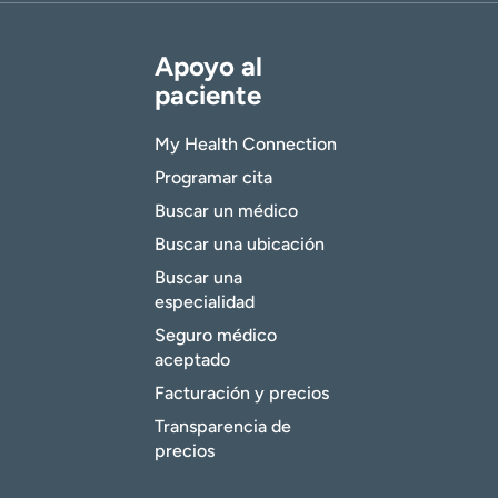
Apoyo al
paciente
My Health Connection
Programar cita
Buscar un médico
Buscar una ubicación
Buscar una
especialidad
Seguro médico
aceptado
Facturación y precios
Transparencia de
precios