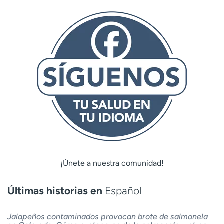
¡Únete a nuestra comunidad!
Últimas historias en
Español
Jalapeños contaminados provocan brote de salmonela