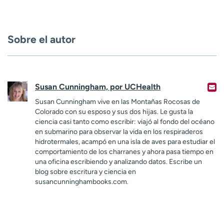
Sobre el autor
Susan Cunningham, por UCHealth
Susan Cunningham vive en las Montañas Rocosas de
Colorado con su esposo y sus dos hijas. Le gusta la
ciencia casi tanto como escribir: viajó al fondo del océano
en submarino para observar la vida en los respiraderos
hidrotermales, acampó en una isla de aves para estudiar el
comportamiento de los charranes y ahora pasa tiempo en
una oficina escribiendo y analizando datos. Escribe un
blog sobre escritura y ciencia en
susancunninghambooks.com.