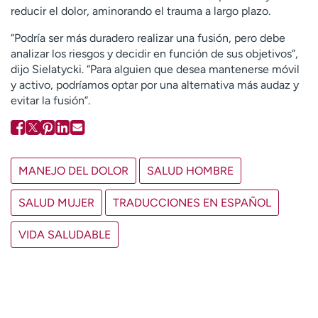
reducir el dolor, aminorando el trauma a largo plazo.
“Podría ser más duradero realizar una fusión, pero debe
analizar los riesgos y decidir en función de sus objetivos”,
dijo Sielatycki. “Para alguien que desea mantenerse móvil
y activo, podríamos optar por una alternativa más audaz y
evitar la fusión”.
MANEJO DEL DOLOR
SALUD HOMBRE
SALUD MUJER
TRADUCCIONES EN ESPAÑOL
VIDA SALUDABLE