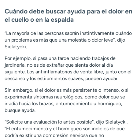
Cuándo debe buscar ayuda para el dolor en
el cuello o en la espalda
“La mayoría de las personas sabrán instintivamente cuándo
un problema es más que una molestia o dolor leve”, dijo
Sielatycki.
Por ejemplo, si pasa una tarde haciendo trabajos de
jardinería, no es de extrañar que sienta dolor al día
siguiente. Los antiinflamatorios de venta libre, junto con el
descanso y los estiramientos suaves, pueden ayudar.
Sin embargo, si el dolor es más persistente o intenso, o si
experimenta síntomas neurológicos, como dolor que se
irradia hacia los brazos, entumecimiento u hormigueo,
busque ayuda.
“Solicite una evaluación lo antes posible”, dijo Sielatycki.
“El entumecimiento y el hormigueo son indicios de que
podría existir una compresión nerviosa que no