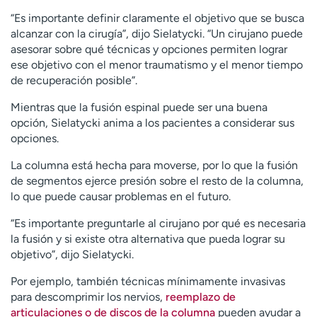
“Es importante definir claramente el objetivo que se busca
alcanzar con la cirugía”, dijo Sielatycki. “Un cirujano puede
asesorar sobre qué técnicas y opciones permiten lograr
ese objetivo con el menor traumatismo y el menor tiempo
de recuperación posible”.
Mientras que la fusión espinal puede ser una buena
opción, Sielatycki anima a los pacientes a considerar sus
opciones.
La columna está hecha para moverse, por lo que la fusión
de segmentos ejerce presión sobre el resto de la columna,
lo que puede causar problemas en el futuro.
“Es importante preguntarle al cirujano por qué es necesaria
la fusión y si existe otra alternativa que pueda lograr su
objetivo”, dijo Sielatycki.
Por ejemplo, también técnicas mínimamente invasivas
para descomprimir los nervios,
reemplazo de
articulaciones o de discos de la columna
pueden ayudar a